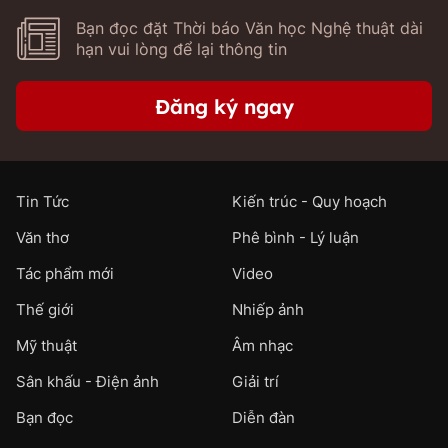
Bạn đọc đặt Thời báo Văn học Nghệ thuật dài
hạn vui lòng để lại thông tin
Đăng ký ngay
Tin Tức
Kiến trúc - Quy hoạch
Văn thơ
Phê bình - Lý luận
Tác phẩm mới
Video
Thế giới
Nhiếp ảnh
Mỹ thuật
Âm nhạc
Sân khấu - Điện ảnh
Giải trí
Bạn đọc
Diễn đàn