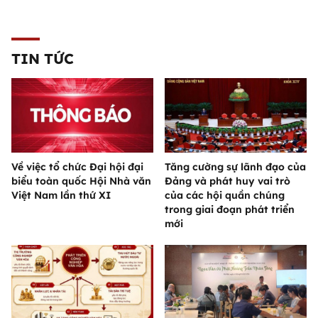
TIN TỨC
Về việc tổ chức Đại hội đại
Tăng cường sự lãnh đạo của
biểu toàn quốc Hội Nhà văn
Đảng và phát huy vai trò
Việt Nam lần thứ XI
của các hội quần chúng
trong giai đoạn phát triển
mới