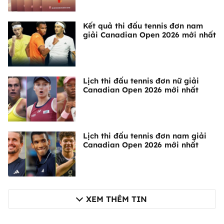
Kết quả thi đấu tennis đơn nam
giải Canadian Open 2026 mới nhất
Lịch thi đấu tennis đơn nữ giải
Canadian Open 2026 mới nhất
Lịch thi đấu tennis đơn nam giải
Canadian Open 2026 mới nhất
XEM THÊM TIN