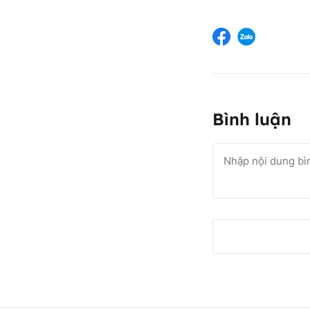
Bình luận