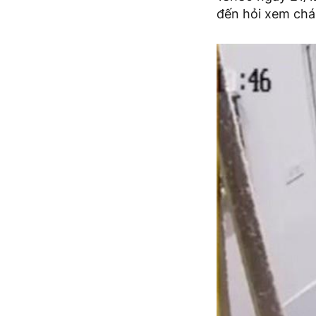
đến hỏi xem chá