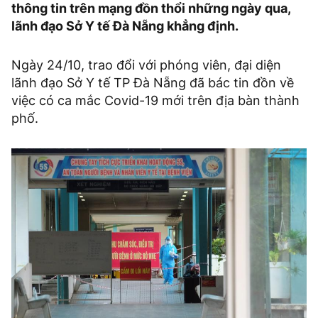
thông tin trên mạng đồn thổi những ngày qua,
lãnh đạo Sở Y tế Đà Nẵng khẳng định.
Ngày 24/10, trao đổi với phóng viên, đại diện
lãnh đạo Sở Y tế TP Đà Nẵng đã bác tin đồn về
việc có ca mắc Covid-19 mới trên địa bàn thành
phố.