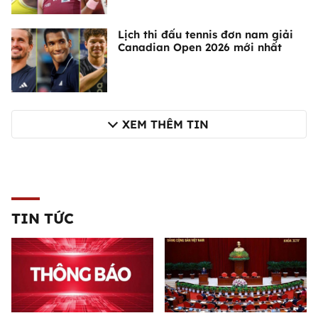
Lịch thi đấu tennis đơn nam giải
Canadian Open 2026 mới nhất
XEM THÊM TIN
TIN TỨC