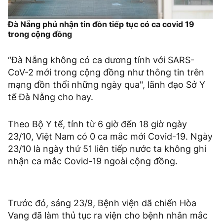
Đà Nẵng phủ nhận tin đồn tiếp tục có ca covid 19
trong cộng đồng
“Đà Nẵng không có ca dương tính với SARS-
CoV-2 mới trong cộng đồng như thông tin trên
mạng đồn thổi những ngày qua", lãnh đạo Sở Y
tế Đà Nẵng cho hay.
Theo Bộ Y tế, tính từ 6 giờ đến 18 giờ ngày
23/10, Việt Nam có 0 ca mắc mới Covid-19. Ngày
23/10 là ngày thứ 51 liên tiếp nước ta không ghi
nhận ca mắc Covid-19 ngoài cộng đồng.
Trước đó, sáng 23/9, Bệnh viện dã chiến Hòa
Vang đã làm thủ tục ra viện cho bệnh nhân mắc