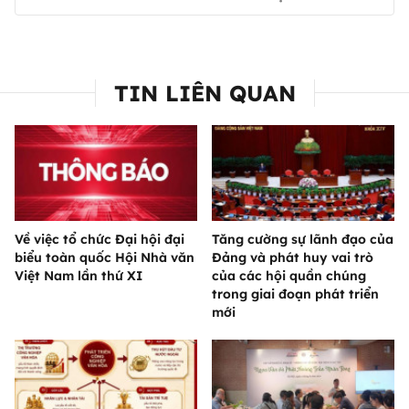
TIN LIÊN QUAN
Về việc tổ chức Đại hội đại
Tăng cường sự lãnh đạo của
biểu toàn quốc Hội Nhà văn
Đảng và phát huy vai trò
Việt Nam lần thứ XI
của các hội quần chúng
trong giai đoạn phát triển
mới