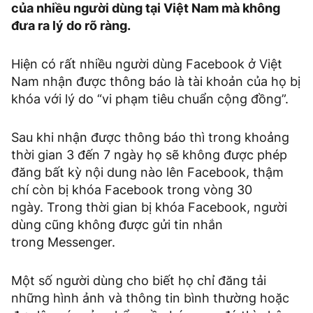
của nhiều người dùng tại Việt Nam mà không
đưa ra lý do rõ ràng.
Hiện có rất nhiều người dùng Facebook ở Việt
Nam nhận được thông báo là tài khoản của họ bị
khóa với lý do “vi phạm tiêu chuẩn cộng đồng”.
Sau khi nhận được thông báo thì trong khoảng
thời gian 3 đến 7 ngày họ sẽ không được phép
đăng bất kỳ nội dung nào lên Facebook, thậm
chí còn bị khóa Facebook trong vòng 30
ngày. Trong thời gian bị khóa Facebook, người
dùng cũng không được gửi tin nhắn
trong Messenger.
Một số người dùng cho biết họ chỉ đăng tải
những hình ảnh và thông tin bình thường hoặc