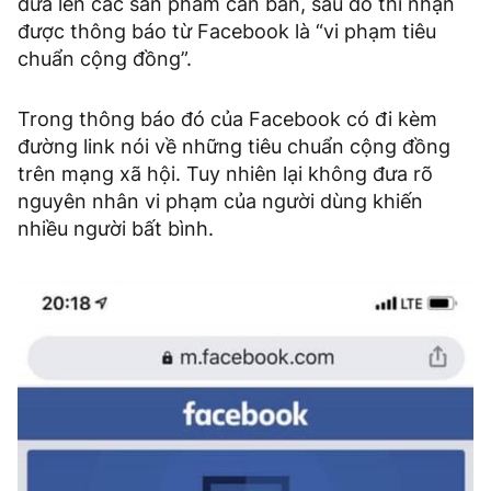
đưa lên các sản phẩm cần bán, sau đó thì nhận
được thông báo từ Facebook là “vi phạm tiêu
chuẩn cộng đồng”.
Trong thông báo đó của Facebook có đi kèm
đường link nói về những tiêu chuẩn cộng đồng
trên mạng xã hội. Tuy nhiên lại không đưa rõ
nguyên nhân vi phạm của người dùng khiến
nhiều người bất bình.