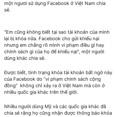
một ngươi sử dụng Facebook ở Việt Nam chia
sẻ.
"Em cũng không biết tại sao tài khoản của mình
lại bị khóa nữa. Facebook cho gửi khiếu nại
nhưng em chẳng rõ mình vi phạm điều gì hay
chính sách gì của họ để khiếu nại", một người
dùng khác chia sẻ.
Được biết, tình trạng khóa tài khoản bất ngờ này
của Facebook do “vi phạm chính sách cộng
đồng” không chỉ xảy ra ở Việt Nam mà còn ở
nhiều quốc gia khác trên thế giới.
Nhiều người dùng Mỹ và các quốc gia khác đã
chia sẻ rằng họ cũng nhận được thông báo khóa