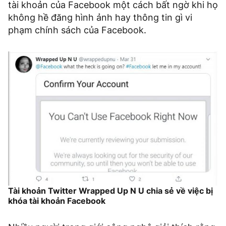
tài khoản của Facebook một cách bất ngờ khi họ
không hề đăng hình ảnh hay thông tin gì vi
phạm chính sách của Facebook.
Tài khoản Twitter Wrapped Up N U chia sẻ về việc bị
khóa tài khoản Facebook