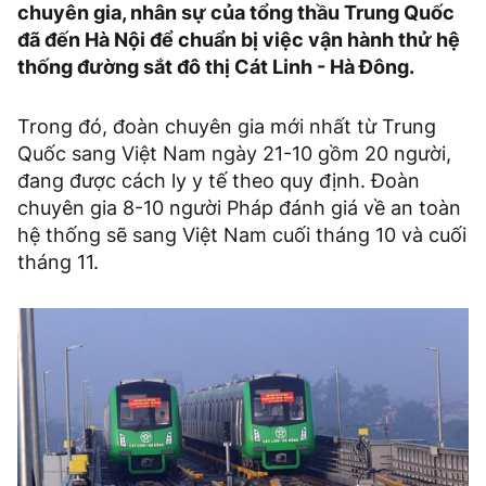
chuyên gia, nhân sự của tổng thầu Trung Quốc
đã đến Hà Nội để chuẩn bị việc vận hành thử hệ
thống đường sắt đô thị Cát Linh - Hà Đông.
Trong đó, đoàn chuyên gia mới nhất từ Trung
Quốc sang Việt Nam ngày 21-10 gồm 20 người,
đang được cách ly y tế theo quy định. Đoàn
chuyên gia 8-10 người Pháp đánh giá về an toàn
hệ thống sẽ sang Việt Nam cuối tháng 10 và cuối
tháng 11.