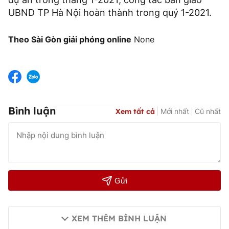
UBND TP Hà Nội hoàn thành trong quý 1-2021.
Theo Sài Gòn giải phóng online
None
Bình luận
Xem tất cả
Mới nhất
Cũ nhất
Gửi
XEM THÊM BÌNH LUẬN