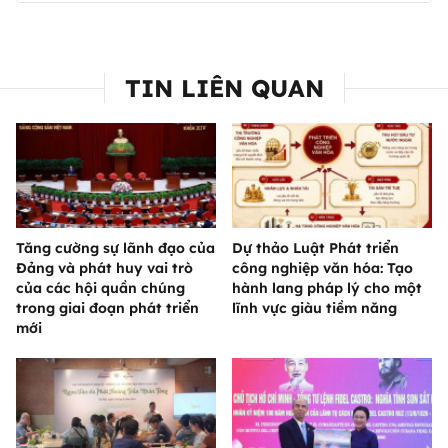
TIN LIÊN QUAN
Tăng cường sự lãnh đạo của
Dự thảo Luật Phát triển
Đảng và phát huy vai trò
công nghiệp văn hóa: Tạo
của các hội quần chúng
hành lang pháp lý cho một
trong giai đoạn phát triển
lĩnh vực giàu tiềm năng
mới