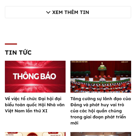
XEM THÊM TIN
TIN TỨC
Về việc tổ chức Đại hội đại
Tăng cường sự lãnh đạo của
biểu toàn quốc Hội Nhà văn
Đảng và phát huy vai trò
Việt Nam lần thứ XI
của các hội quần chúng
trong giai đoạn phát triển
mới