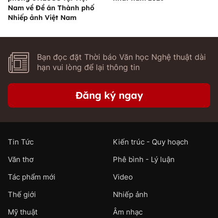
Nam về Đề án Thành phố
Nhiếp ảnh Việt Nam
Bạn đọc đặt Thời báo Văn học Nghệ thuật dài
hạn vui lòng để lại thông tin
Đăng ký ngay
Tin Tức
Kiến trúc - Quy hoạch
Văn thơ
Phê bình - Lý luận
Tác phẩm mới
Video
Thế giới
Nhiếp ảnh
Mỹ thuật
Âm nhạc