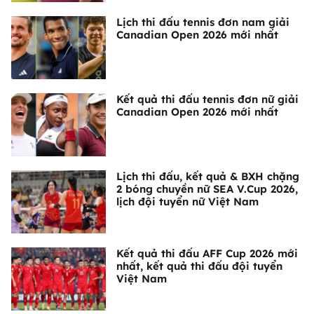
Lịch thi đấu tennis đơn nam giải
Canadian Open 2026 mới nhất
Kết quả thi đấu tennis đơn nữ giải
Canadian Open 2026 mới nhất
Lịch thi đấu, kết quả & BXH chặng
2 bóng chuyền nữ SEA V.Cup 2026,
lịch đội tuyển nữ Việt Nam
Kết quả thi đấu AFF Cup 2026 mới
nhất, kết quả thi đấu đội tuyển
Việt Nam