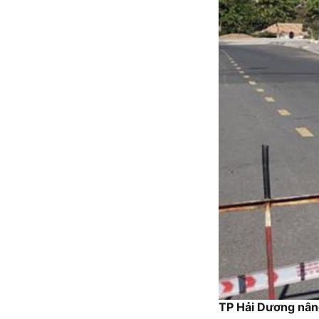
TP Hải Dương nâng