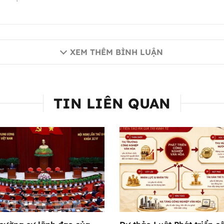
XEM THÊM BÌNH LUẬN
TIN LIÊN QUAN