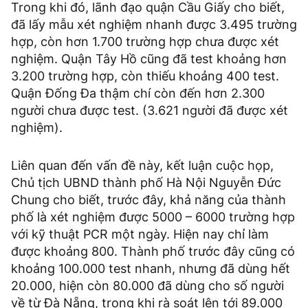
Trong khi đó, lãnh đạo quận Cầu Giấy cho biết,
đã lấy mẫu xét nghiệm nhanh được 3.495 trường
hợp, còn hơn 1.700 trường hợp chưa được xét
nghiệm. Quận Tây Hồ cũng đã test khoảng hơn
3.200 trường hợp, còn thiếu khoảng 400 test.
Quận Đống Đa thậm chí còn đến hơn 2.300
người chưa được test. (3.621 người đã được xét
nghiệm).
Liên quan đến vấn đề này, kết luận cuộc họp,
Chủ tịch UBND thành phố Hà Nội Nguyễn Đức
Chung cho biết, trước đây, khả năng của thành
phố là xét nghiệm được 5000 – 6000 trường hợp
với kỹ thuật PCR một ngày. Hiện nay chỉ làm
được khoảng 800. Thành phố trước đây cũng có
khoảng 100.000 test nhanh, nhưng đã dùng hết
20.000, hiện còn 80.000 đã dùng cho số người
về từ Đà Nẵng, trong khi rà soát lên tới 89.000