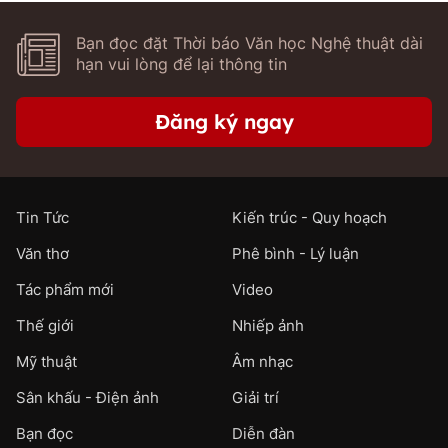
Bạn đọc đặt Thời báo Văn học Nghệ thuật dài
hạn vui lòng để lại thông tin
Đăng ký ngay
Tin Tức
Kiến trúc - Quy hoạch
Văn thơ
Phê bình - Lý luận
Tác phẩm mới
Video
Thế giới
Nhiếp ảnh
Mỹ thuật
Âm nhạc
Sân khấu - Điện ảnh
Giải trí
Bạn đọc
Diễn đàn