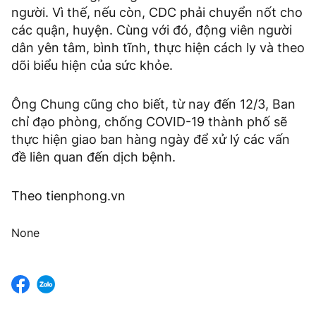
người. Vì thế, nếu còn, CDC phải chuyển nốt cho
các quận, huyện. Cùng với đó, động viên người
dân yên tâm, bình tĩnh, thực hiện cách ly và theo
dõi biểu hiện của sức khỏe.
Ông Chung cũng cho biết, từ nay đến 12/3, Ban
chỉ đạo phòng, chống COVID-19 thành phố sẽ
thực hiện giao ban hàng ngày để xử lý các vấn
đề liên quan đến dịch bệnh.
Theo tienphong.vn
None