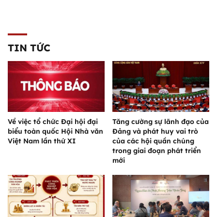
TIN TỨC
Về việc tổ chức Đại hội đại
Tăng cường sự lãnh đạo của
biểu toàn quốc Hội Nhà văn
Đảng và phát huy vai trò
Việt Nam lần thứ XI
của các hội quần chúng
trong giai đoạn phát triển
mới