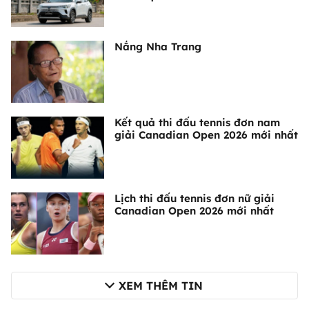
Nắng Nha Trang
Kết quả thi đấu tennis đơn nam
giải Canadian Open 2026 mới nhất
Lịch thi đấu tennis đơn nữ giải
Canadian Open 2026 mới nhất
XEM THÊM TIN