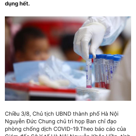
dụng hết.
Chiều 3/8, Chủ tịch UBND thành phố Hà Nội
Nguyễn Đức Chung chủ trì họp Ban chỉ đạo
phòng chống dịch COVID-19.Theo báo cáo của