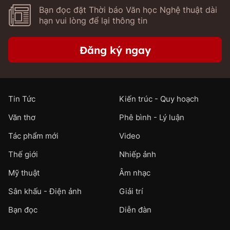
Bạn đọc đặt Thời báo Văn học Nghệ thuật dài
hạn vui lòng để lại thông tin
Đăng ký ngay
Tin Tức
Kiến trúc - Quy hoạch
Văn thơ
Phê bình - Lý luận
Tác phẩm mới
Video
Thế giới
Nhiếp ảnh
Mỹ thuật
Âm nhạc
Sân khấu - Điện ảnh
Giải trí
Bạn đọc
Diễn đàn