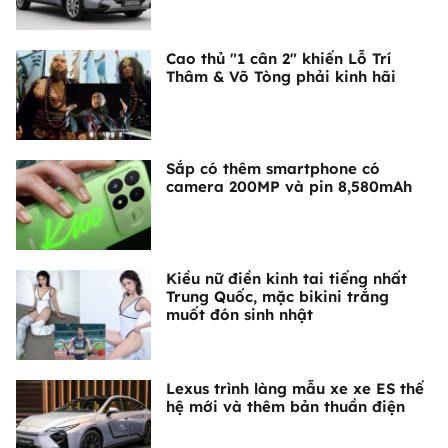
Cao thủ "1 cân 2" khiến Lỗ Trí
Thâm & Võ Tòng phải kinh hãi
Sắp có thêm smartphone có
camera 200MP và pin 8,580mAh
Kiều nữ điền kinh tai tiếng nhất
Trung Quốc, mặc bikini trắng
muốt đón sinh nhật
Lexus trình làng mẫu xe xe ES thế
hệ mới và thêm bản thuần điện