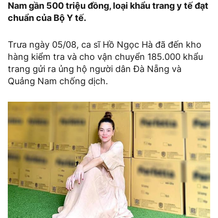
Nam gần 500 triệu đồng, loại khẩu trang y tế đạt
chuẩn của Bộ Y tế.
Trưa ngày 05/08, ca sĩ Hồ Ngọc Hà đã đến kho
hàng kiểm tra và cho vận chuyển 185.000 khẩu
trang gửi ra ủng hộ người dân Đà Nẵng và
Quảng Nam chống dịch.