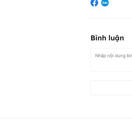
Bình luận