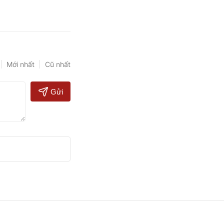
Mới nhất
Cũ nhất
Gửi