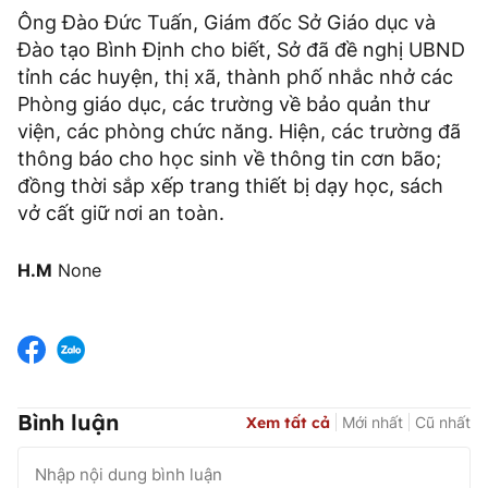
Ông Đào Đức Tuấn, Giám đốc Sở Giáo dục và
Đào tạo Bình Định cho biết, Sở đã đề nghị UBND
tỉnh các huyện, thị xã, thành phố nhắc nhở các
Phòng giáo dục, các trường về bảo quản thư
viện, các phòng chức năng. Hiện, các trường đã
thông báo cho học sinh về thông tin cơn bão;
đồng thời sắp xếp trang thiết bị dạy học, sách
vở cất giữ nơi an toàn.
H.M
None
Bình luận
Xem tất cả
Mới nhất
Cũ nhất