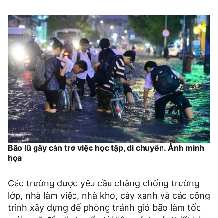
Bão lũ gây cản trở việc học tập, di chuyển. Ảnh minh
họa
Các trường được yêu cầu chằng chống trường
lớp, nhà làm việc, nhà kho, cây xanh và các công
trình xây dựng để phòng tránh gió bão làm tốc