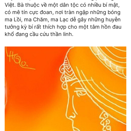
Việt. Bà thuộc về một dân tộc có nhiều bí mật,
có mê tín cực đoan, nơi tràn ngập những bóng
ma Lồi, ma Chăm, ma Lạc dễ gây những huyễn
tưởng kỳ bí rất thích hợp cho một tâm hồn đau
khổ đang cầu cứu thần linh.