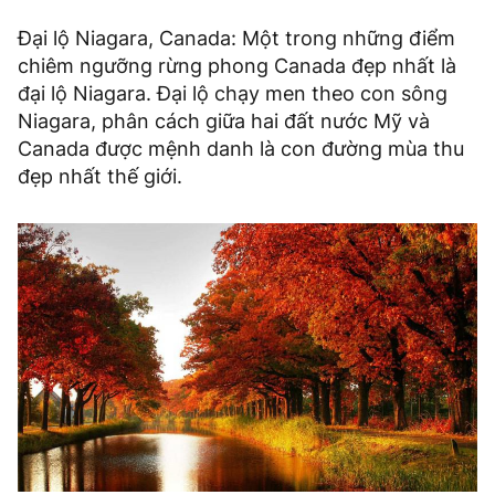
Đại lộ Niagara, Canada: Một trong những điểm
chiêm ngưỡng rừng phong Canada đẹp nhất là
đại lộ Niagara. Đại lộ chạy men theo con sông
Niagara, phân cách giữa hai đất nước Mỹ và
Canada được mệnh danh là con đường mùa thu
đẹp nhất thế giới.