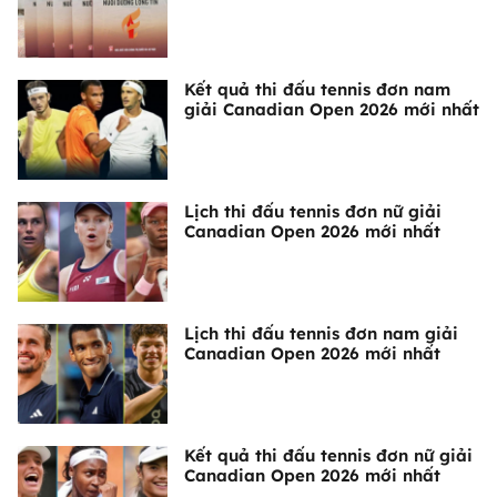
Kết quả thi đấu tennis đơn nam
giải Canadian Open 2026 mới nhất
Lịch thi đấu tennis đơn nữ giải
Canadian Open 2026 mới nhất
Lịch thi đấu tennis đơn nam giải
Canadian Open 2026 mới nhất
Kết quả thi đấu tennis đơn nữ giải
Canadian Open 2026 mới nhất