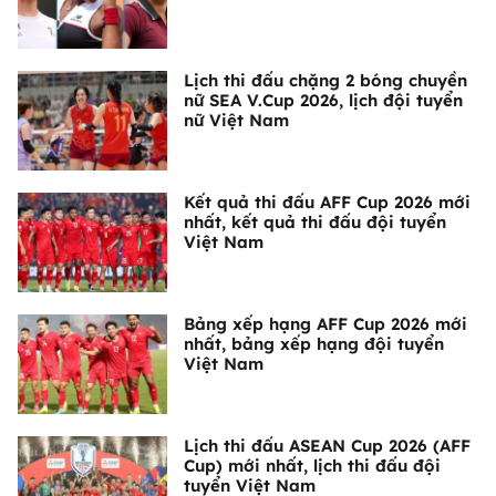
Lịch thi đấu chặng 2 bóng chuyền
nữ SEA V.Cup 2026, lịch đội tuyển
nữ Việt Nam
Kết quả thi đấu AFF Cup 2026 mới
nhất, kết quả thi đấu đội tuyển
Việt Nam
Bảng xếp hạng AFF Cup 2026 mới
nhất, bảng xếp hạng đội tuyển
Việt Nam
Lịch thi đấu ASEAN Cup 2026 (AFF
Cup) mới nhất, lịch thi đấu đội
tuyển Việt Nam