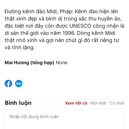
Đường kênh đào Midi, Pháp: Kênh đào hiện lên
thật xinh đẹp và bình dị trong sắc thu huyền ảo,
đặc biệt nơi đây còn được UNESCO công nhận là
di sản thế giới vào năm 1996. Dòng kênh Midi
thật nhỏ xinh và gợi nên chút gì đó rất riêng tư
và tĩnh lặng.
Mai Hương (tổng hợp)
None
Bình luận
Xem tất cả
Mới nhất
Cũ nhất