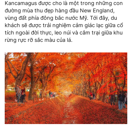
Kancamagus được cho là một trong những con
đường mùa thu đẹp hàng đầu New England,
vùng đất phía đông bắc nước Mỹ. Tới đây, du
khách sẽ được trải nghiệm cảm giác lạc giữa cổ
tích ngoài đời thực, leo núi và cắm trại giữa khu
rừng rực rỡ sắc màu của lá.