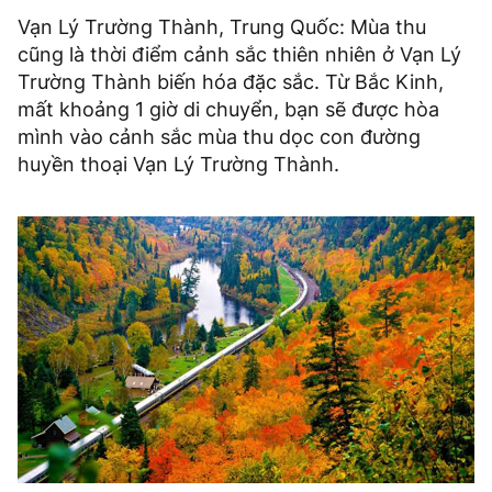
Vạn Lý Trường Thành, Trung Quốc: Mùa thu
cũng là thời điểm cảnh sắc thiên nhiên ở Vạn Lý
Trường Thành biến hóa đặc sắc. Từ Bắc Kinh,
mất khoảng 1 giờ di chuyển, bạn sẽ được hòa
mình vào cảnh sắc mùa thu dọc con đường
huyền thoại Vạn Lý Trường Thành.