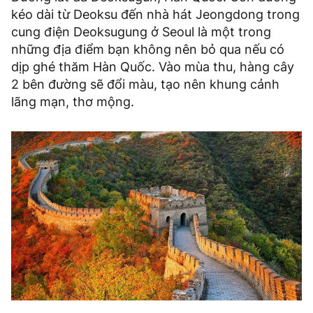
kéo dài từ Deoksu đến nhà hát Jeongdong trong
cung điện Deoksugung ở Seoul là một trong
những địa điểm bạn không nên bỏ qua nếu có
dịp ghé thăm Hàn Quốc. Vào mùa thu, hàng cây
2 bên đường sẽ đổi màu, tạo nên khung cảnh
lãng mạn, thơ mộng.