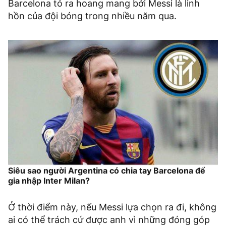
Barcelona tỏ ra hoang mang bởi Messi là linh
hồn của đội bóng trong nhiều năm qua.
Siêu sao người Argentina có chia tay Barcelona để
gia nhập Inter Milan?
Ở thời điểm này, nếu Messi lựa chọn ra đi, không
ai có thể trách cứ được anh vì những đóng góp