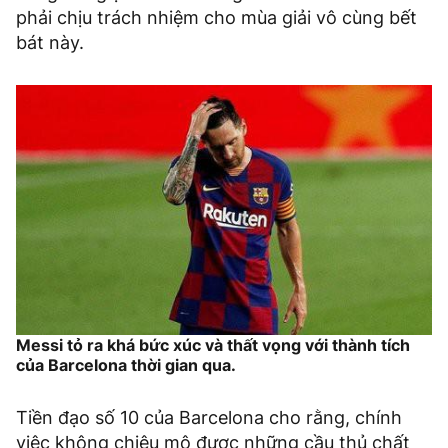
phải chịu trách nhiệm cho mùa giải vô cùng bết
bát này.
Messi tỏ ra khá bức xúc và thất vọng với thành tích
của Barcelona thời gian qua.
Tiền đạo số 10 của Barcelona cho rằng, chính
việc không chiêu mộ được những cầu thủ chất