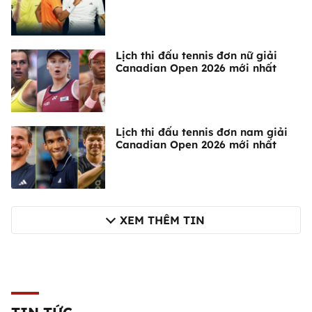
Lịch thi đấu tennis đơn nữ giải
Canadian Open 2026 mới nhất
Lịch thi đấu tennis đơn nam giải
Canadian Open 2026 mới nhất
XEM THÊM TIN