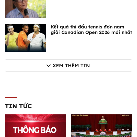
Kết quả thi đấu tennis đơn nam
giải Canadian Open 2026 mới nhất
XEM THÊM TIN
TIN TỨC