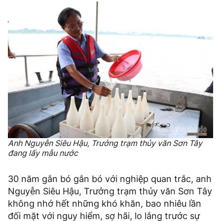
Anh Nguyễn Siêu Hậu, Trưởng trạm thủy văn Sơn Tây
đang lấy mẫu nước
30 năm gắn bó gắn bó với nghiệp quan trắc, anh
Nguyễn Siêu Hậu, Trưởng trạm thủy văn Sơn Tây
không nhớ hết những khó khăn, bao nhiêu lần
đối mặt với nguy hiểm, sợ hãi, lo lắng trước sự