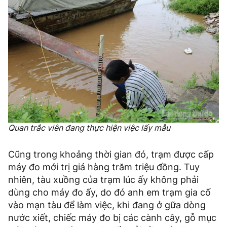
Quan trắc viên đang thực hiện việc lấy mẫu
Cũng trong khoảng thời gian đó, trạm được cấp
máy đo mới trị giá hàng trăm triệu đồng. Tuy
nhiên, tàu xuồng của trạm lúc ấy không phải
dùng cho máy đo ấy, do đó anh em trạm gia cố
vào mạn tàu để làm việc, khi đang ở gữa dòng
nước xiết, chiếc máy đo bị các cành cây, gỗ mục