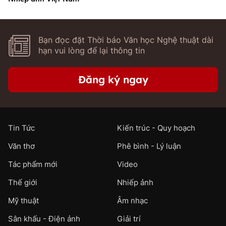
Bạn đọc đặt Thời báo Văn học Nghệ thuật dài
hạn vui lòng để lại thông tin
Đăng ký ngay
Tin Tức
Kiến trúc - Quy hoạch
Văn thơ
Phê bình - Lý luận
Tác phẩm mới
Video
Thế giới
Nhiếp ảnh
Mỹ thuật
Âm nhạc
Sân khấu - Điện ảnh
Giải trí