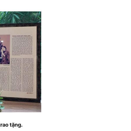
trao tặng.