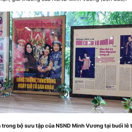
 trong bộ sưu tập của NSND Minh Vương tại buổi lễ 