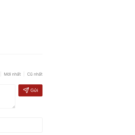
Mới nhất
Cũ nhất
Gửi