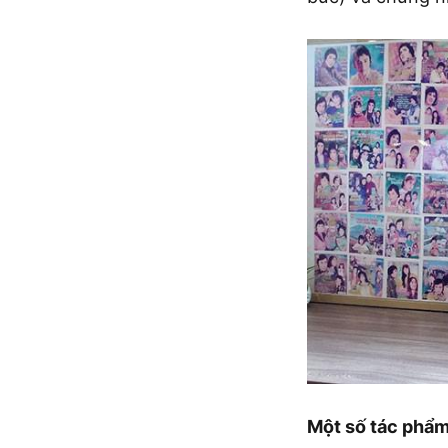
Một số tác phẩm