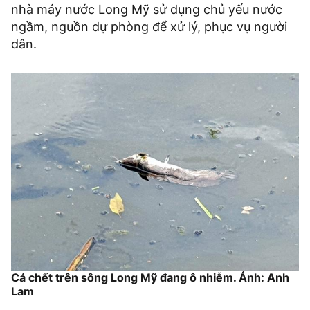
nhà máy nước Long Mỹ sử dụng chủ yếu nước
ngầm, nguồn dự phòng để xử lý, phục vụ người
dân.
Cá chết trên sông Long Mỹ đang ô nhiễm. Ảnh: Anh
Lam