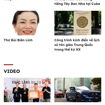
tiếng Tây Ban Nha tại Cuba
Thơ Bùi Biên Linh
Công trình kinh điển về lịch
sử tôn giáo Trung Quốc
trong thế kỷ XX
VIDEO