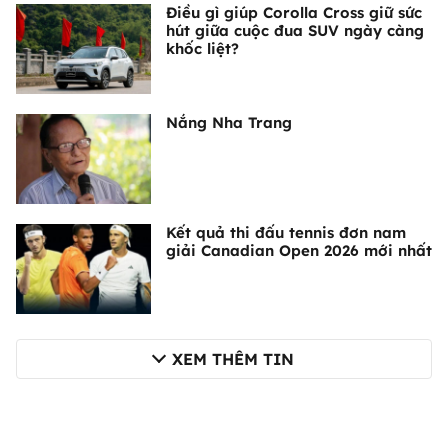
Điều gì giúp Corolla Cross giữ sức
hút giữa cuộc đua SUV ngày càng
khốc liệt?
Nắng Nha Trang
Kết quả thi đấu tennis đơn nam
giải Canadian Open 2026 mới nhất
XEM THÊM TIN