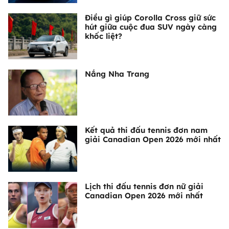
Điều gì giúp Corolla Cross giữ sức
hút giữa cuộc đua SUV ngày càng
khốc liệt?
Nắng Nha Trang
Kết quả thi đấu tennis đơn nam
giải Canadian Open 2026 mới nhất
Lịch thi đấu tennis đơn nữ giải
Canadian Open 2026 mới nhất