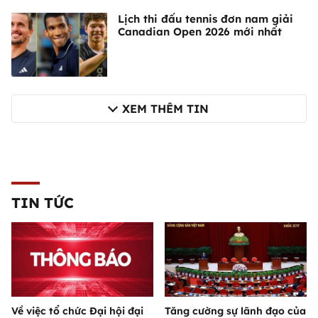
Lịch thi đấu tennis đơn nam giải
Canadian Open 2026 mới nhất
XEM THÊM TIN
TIN TỨC
Về việc tổ chức Đại hội đại
Tăng cường sự lãnh đạo của