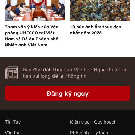
Tham vấn ý kiến của Văn
10 bức ảnh ẩm thực đẹp
phòng UNESCO tại Việt
nhất năm 2026
Nam về Đề án Thành phố
Nhiếp ảnh Việt Nam
Bạn đọc đặt Thời báo Văn học Nghệ thuật dài
hạn vui lòng để lại thông tin
Đăng ký ngay
Tin Tức
Kiến trúc - Quy hoạch
Văn thơ
Phê bình - Lý luận