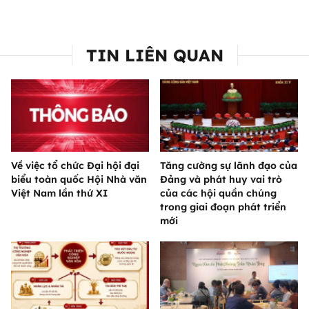
TIN LIÊN QUAN
Về việc tổ chức Đại hội đại
Tăng cường sự lãnh đạo của
biểu toàn quốc Hội Nhà văn
Đảng và phát huy vai trò
Việt Nam lần thứ XI
của các hội quần chúng
trong giai đoạn phát triển
mới