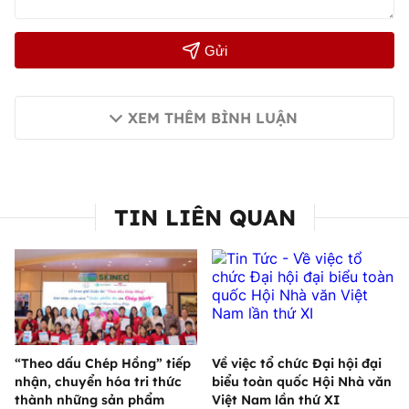
Gửi
XEM THÊM BÌNH LUẬN
TIN LIÊN QUAN
“Theo dấu Chép Hồng” tiếp
Về việc tổ chức Đại hội đại
nhận, chuyển hóa tri thức
biểu toàn quốc Hội Nhà văn
thành những sản phẩm
Việt Nam lần thứ XI