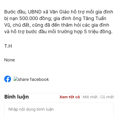
Bước đầu, UBND xã Văn Giáo hỗ trợ mỗi gia đình
bị nạn 500.000 đồng; gia đình ông Tăng Tuấn
Vũ, chủ đất, cũng đã đến thăm hỏi các gia đình
và hỗ trợ bước đầu mỗi trường hợp 5 triệu đồng.
T.H
None
Bình luận
Xem tất cả
Mới nhất
Cũ nhất