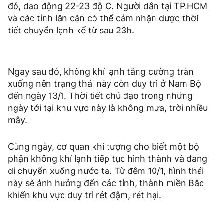
đó, dao động 22-23 độ C. Người dân tại TP.HCM
và các tỉnh lân cận có thể cảm nhận được thời
tiết chuyển lạnh kể từ sau 23h.
Ngay sau đó, không khí lạnh tăng cường tràn
xuống nên trạng thái này còn duy trì ở Nam Bộ
đến ngày 13/1. Thời tiết chủ đạo trong những
ngày tới tại khu vực này là không mưa, trời nhiều
mây.
Cùng ngày, cơ quan khí tượng cho biết một bộ
phận không khí lạnh tiếp tục hình thành và đang
di chuyển xuống nước ta. Từ đêm 10/1, hình thái
này sẽ ảnh hưởng đến các tỉnh, thành miền Bắc
khiến khu vực duy trì rét đậm, rét hại.