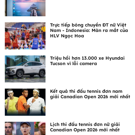
Trực tiếp bóng chuyền ĐT nữ Việt
Nam - Indonesia: Màn ra mắt của
HLV Ngọc Hoa
Triệu hồi hơn 13.000 xe Hyundai
Tucson vì lỗi camera
Kết quả thi đấu tennis đơn nam
giải Canadian Open 2026 mới nhất
Lịch thi đấu tennis đơn nữ giải
Canadian Open 2026 mới nhất