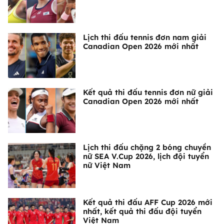
Lịch thi đấu tennis đơn nam giải
Canadian Open 2026 mới nhất
Kết quả thi đấu tennis đơn nữ giải
Canadian Open 2026 mới nhất
Lịch thi đấu chặng 2 bóng chuyền
nữ SEA V.Cup 2026, lịch đội tuyển
nữ Việt Nam
Kết quả thi đấu AFF Cup 2026 mới
nhất, kết quả thi đấu đội tuyển
Việt Nam