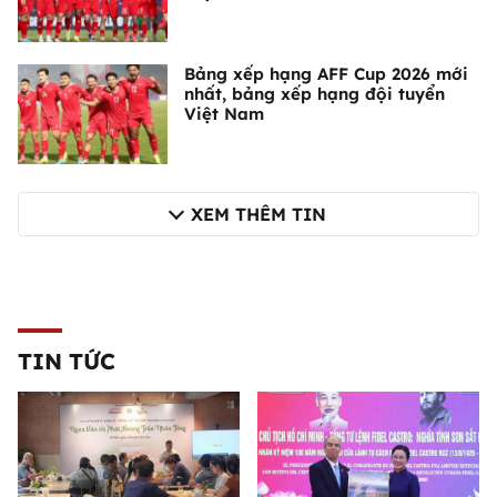
Bảng xếp hạng AFF Cup 2026 mới
nhất, bảng xếp hạng đội tuyển
Việt Nam
XEM THÊM TIN
TIN TỨC