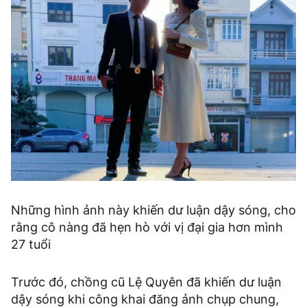
Những hình ảnh này khiến dư luận dậy sóng, cho
rằng cô nàng đã hẹn hò với vị đại gia hơn mình
27 tuổi
Trước đó, chồng cũ Lệ Quyên đã khiến dư luận
dậy sóng khi công khai đăng ảnh chụp chung,