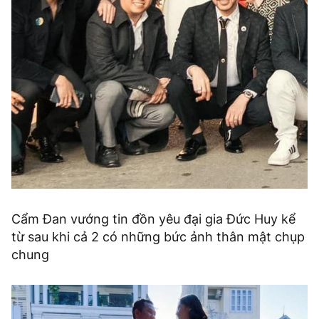
Cẩm Đan vướng tin đồn yêu đại gia Đức Huy kể
từ sau khi cả 2 có những bức ảnh thân mật chụp
chung