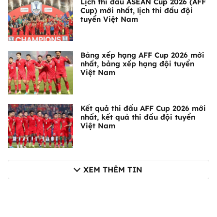
Lịch thi đấu ASEAN Cup 2026 (AFF
Cup) mới nhất, lịch thi đấu đội
tuyển Việt Nam
Bảng xếp hạng AFF Cup 2026 mới
nhất, bảng xếp hạng đội tuyển
Việt Nam
Kết quả thi đấu AFF Cup 2026 mới
nhất, kết quả thi đấu đội tuyển
Việt Nam
XEM THÊM TIN