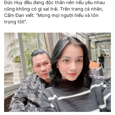
Đức Huy đều đang độc thân nên nếu yêu nhau
cũng không có gì sai trái. Trên trang cá nhân,
Cẩm Đan viết: "Mong mọi người hiểu và tôn
trọng tôi!".