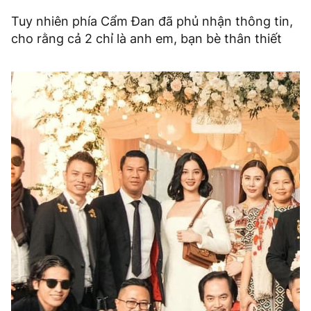
Tuy nhiên phía Cẩm Đan đã phủ nhận thông tin,
cho rằng cả 2 chỉ là anh em, bạn bè thân thiết