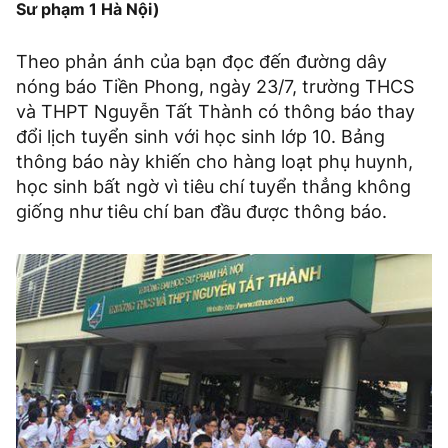
Sư phạm 1 Hà Nội)
Theo phản ánh của bạn đọc đến đường dây
nóng báo Tiền Phong, ngày 23/7, trường THCS
và THPT Nguyễn Tất Thành có thông báo thay
đổi lịch tuyển sinh với học sinh lớp 10. Bảng
thông báo này khiến cho hàng loạt phụ huynh,
học sinh bất ngờ vì tiêu chí tuyển thẳng không
giống như tiêu chí ban đầu được thông báo.