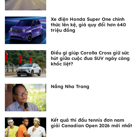
Xe điện Honda Super One chính
thức lên kệ, giá quy đổi hơn 640
triệu đồng
Điều gì giúp Corolla Cross giữ sức
hút giữa cuộc đua SUV ngày càng
khốc liệt?
Nắng Nha Trang
Kết quả thi đấu tennis đơn nam
giải Canadian Open 2026 mới nhất