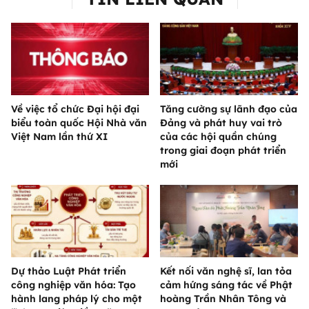
Về việc tổ chức Đại hội đại
Tăng cường sự lãnh đạo của
biểu toàn quốc Hội Nhà văn
Đảng và phát huy vai trò
Việt Nam lần thứ XI
của các hội quần chúng
trong giai đoạn phát triển
mới
Dự thảo Luật Phát triển
Kết nối văn nghệ sĩ, lan tỏa
công nghiệp văn hóa: Tạo
cảm hứng sáng tác về Phật
hành lang pháp lý cho một
hoàng Trần Nhân Tông và