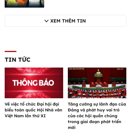
XEM THÊM TIN
TIN TỨC
Về việc tổ chức Đại hội đại
Tăng cường sự lãnh đạo của
biểu toàn quốc Hội Nhà văn
Đảng và phát huy vai trò
Việt Nam lần thứ XI
của các hội quần chúng
trong giai đoạn phát triển
mới