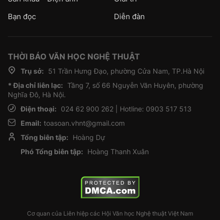
Bạn đọc
Diễn đàn
THỜI BÁO VĂN HỌC NGHỆ THUẬT
Trụ sở:
51 Trần Hưng Đạo, phường Cửa Nam, TP.Hà Nội
* Địa chỉ liên lạc:
Tầng 7, số 66 Nguyễn Văn Huyên, phường
Nghĩa Đô, Hà Nội.
Điện thoại:
024 62 900 262 | Hotline: 0903 517 513
Email:
toasoan.vhnt@gmail.com
Tổng biên tập:
Hoàng Dự
Phó Tổng biên tập:
Hoàng Thanh Xuân
Cơ quan của Liên hiệp các Hội Văn học Nghệ thuật Việt Nam