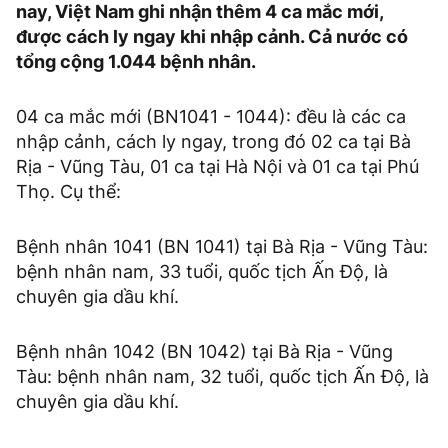
nay, Việt Nam ghi nhận thêm 4 ca mắc mới,
được cách ly ngay khi nhập cảnh. Cả nước có
tổng cộng 1.044 bệnh nhân.
04 ca mắc mới (BN1041 - 1044): đều là các ca
nhập cảnh, cách ly ngay, trong đó 02 ca tại Bà
Rịa - Vũng Tàu, 01 ca tại Hà Nội và 01 ca tại Phú
Thọ. Cụ thể:
Bệnh nhân 1041 (BN 1041) tại Bà Rịa - Vũng Tàu:
bệnh nhân nam, 33 tuổi, quốc tịch Ấn Độ, là
chuyên gia dầu khí.
Bệnh nhân 1042 (BN 1042) tại Bà Rịa - Vũng
Tàu: bệnh nhân nam, 32 tuổi, quốc tịch Ấn Độ, là
chuyên gia dầu khí.