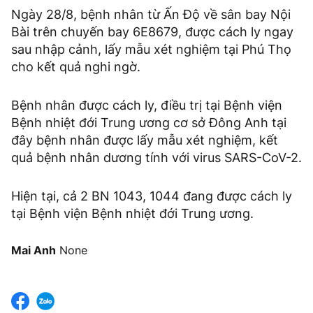
Ngày 28/8, bệnh nhân từ Ấn Độ về sân bay Nội
Bài trên chuyến bay 6E8679, được cách ly ngay
sau nhập cảnh, lấy mẫu xét nghiệm tại Phú Thọ
cho kết quả nghi ngờ.
Bệnh nhân được cách ly, điều trị tại Bệnh viện
Bệnh nhiệt đới Trung ương cơ sở Đông Anh tại
đây bệnh nhân được lấy mẫu xét nghiệm, kết
quả bệnh nhân dương tính với virus SARS-CoV-2.
Hiện tại, cả 2 BN 1043, 1044 đang được cách ly
tại Bệnh viện Bệnh nhiệt đới Trung ương.
Mai Anh
None