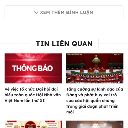
XEM THÊM BÌNH LUẬN
TIN LIÊN QUAN
Về việc tổ chức Đại hội đại
Tăng cường sự lãnh đạo của
biểu toàn quốc Hội Nhà văn
Đảng và phát huy vai trò
Việt Nam lần thứ XI
của các hội quần chúng
trong giai đoạn phát triển
mới