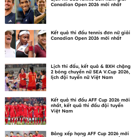
Canadian Open 2026 mới nhất
Kết quả thi đấu tennis đơn nữ giải
Canadian Open 2026 mới nhất
Lịch thi đấu, kết quả & BXH chặng
2 bóng chuyền nữ SEA V.Cup 2026,
lịch đội tuyển nữ Việt Nam
Kết quả thi đấu AFF Cup 2026 mới
nhất, kết quả thi đấu đội tuyển
Việt Nam
Bảng xếp hạng AFF Cup 2026 mới