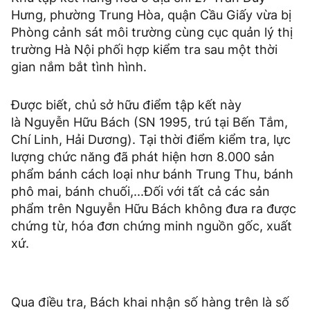
Hưng, phường Trung Hòa, quận Cầu Giấy vừa bị
Phòng cảnh sát môi trường cùng cục quản lý thị
trường Hà Nội phối hợp kiểm tra sau một thời
gian nắm bắt tình hình.
Được biết, chủ sở hữu điểm tập kết này
là Nguyễn Hữu Bách (SN 1995, trú tại Bến Tắm,
Chí Linh, Hải Dương). Tại thời điểm kiểm tra, lực
lượng chức năng đã phát hiện hơn 8.000 sản
phẩm bánh cách loại như bánh Trung Thu, bánh
phô mai, bánh chuối,...Đối với tất cả các sản
phẩm trên Nguyễn Hữu Bách không đưa ra được
chứng từ, hóa đơn chứng minh nguồn gốc, xuất
xứ.
Qua điều tra, Bách khai nhận số hàng trên là số