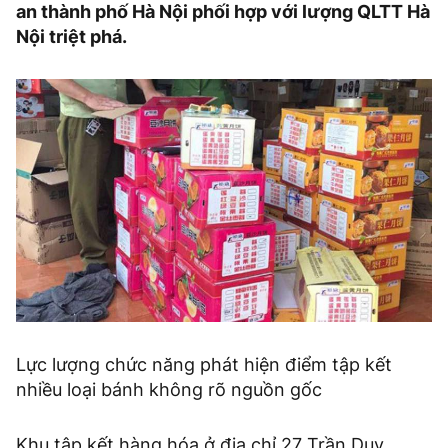
an thành phố Hà Nội phối hợp với lượng QLTT Hà
Nội triệt phá.
Lực lượng chức năng phát hiện điểm tập kết
nhiều loại bánh không rõ nguồn gốc
Khu tập kết hàng hóa ở địa chỉ 27 Trần Duy