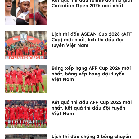
Canadian Open 2026 mới nhất
Lịch thi đấu ASEAN Cup 2026 (AFF
Cup) mới nhất, lịch thi đấu đội
tuyển Việt Nam
Bảng xếp hạng AFF Cup 2026 mới
nhất, bảng xếp hạng đội tuyển
Việt Nam
Kết quả thi đấu AFF Cup 2026 mới
nhất, kết quả thi đấu đội tuyển
Việt Nam
Lịch thi đấu chặng 2 bóng chuyền