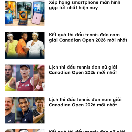
Xếp hạng smartphone màn hình
gập tốt nhất hiện nay
Kết quả thi đấu tennis đơn nam
giải Canadian Open 2026 mới nhất
Lịch thi đấu tennis đơn nữ giải
Canadian Open 2026 mới nhất
Lịch thi đấu tennis đơn nam giải
Canadian Open 2026 mới nhất
Kết quả thi đấu tennis đơn nữ giải