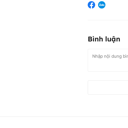
Bình luận