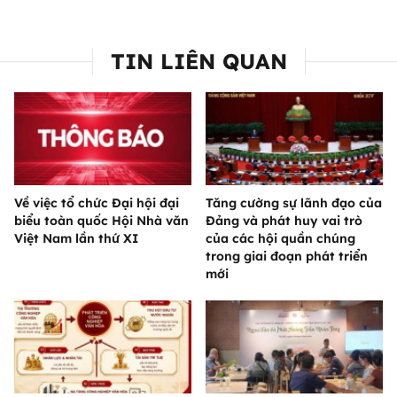
TIN LIÊN QUAN
Về việc tổ chức Đại hội đại
Tăng cường sự lãnh đạo của
biểu toàn quốc Hội Nhà văn
Đảng và phát huy vai trò
Việt Nam lần thứ XI
của các hội quần chúng
trong giai đoạn phát triển
mới