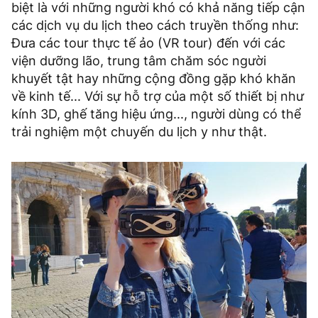
biệt là với những người khó có khả năng tiếp cận
các dịch vụ du lịch theo cách truyền thống như:
Đưa các tour thực tế ảo (VR tour) đến với các
viện dưỡng lão, trung tâm chăm sóc người
khuyết tật hay những cộng đồng gặp khó khăn
về kinh tế... Với sự hỗ trợ của một số thiết bị như
kính 3D, ghế tăng hiệu ứng..., người dùng có thể
trải nghiệm một chuyến du lịch y như thật.