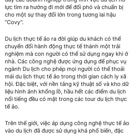
lực tìm ra hướng đi mới để đối phó và chuẩn bị
cho một sự thay đổi lớn trong tương lai hậu
“Covy”.
Du lịch thực tế ảo ra đời giúp du khách có thể
chuyển đổi hành động thực tế thành một trải
nghiệm mà con người có thể sử dụng ngay khi ở
nhà. Các công nghệ được ứng dụng để phục vụ
ngành Du lịch cho phép mọi người có thể thoải
mái du lịch thực tế ảo trong thời gian cách ly xã
hội. Đặc biệt, với nền tảng kỹ thuật số và kho dữ
liệu hình ảnh khổng lồ, hầu hết các điểm du lịch
nổi tiếng đều có mặt trong các tour du lịch thực
tế ảo.
Trên thế giới, việc áp dụng công nghệ thực tế ảo
vào du lịch đã được sử dụng khá phổ biến, đặc