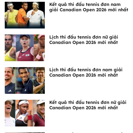
Kết quả thi đấu tennis đơn nam
giải Canadian Open 2026 mới nhất
Lịch thi đấu tennis đơn nữ giải
Canadian Open 2026 mới nhất
Lịch thi đấu tennis đơn nam giải
Canadian Open 2026 mới nhất
Kết quả thi đấu tennis đơn nữ giải
Canadian Open 2026 mới nhất