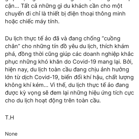
cận… Tất cả những gì du khách cần cho một
chuyến đi chỉ là thiết bị điện thoại thông minh
hoặc chiếc máy tính.
Du lịch thực tế ảo đã và đang chống “cuồng
chân” cho những tín đồ yêu du lịch, thích khám
phá, đồng thời cũng giúp các doanh nghiệp khắc
phục những khó khăn do Covid-19 mang lại. Bởi,
hiện nay, du lịch toàn cầu đang chịu ảnh hưởng
lớn từ dịch Covid-19, biến đổi khí hậu, chất lượng
không khí kém... Vì thế, du lịch thực tế ảo đang
được kỳ vọng sẽ đem lại những hiệu ứng tích cực
cho du lịch hoạt động trên toàn cầu.
T.H
None