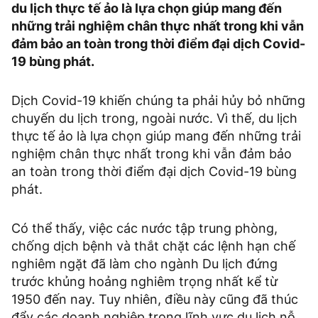
du lịch thực tế ảo là lựa chọn giúp mang đến
những trải nghiệm chân thực nhất trong khi vẫn
đảm bảo an toàn trong thời điểm đại dịch Covid-
19 bùng phát.
Dịch Covid-19 khiến chúng ta phải hủy bỏ những
chuyến du lịch trong, ngoài nước. Vì thế, du lịch
thực tế ảo là lựa chọn giúp mang đến những trải
nghiệm chân thực nhất trong khi vẫn đảm bảo
an toàn trong thời điểm đại dịch Covid-19 bùng
phát.
Có thể thấy, việc các nước tập trung phòng,
chống dịch bệnh và thắt chặt các lệnh hạn chế
nghiêm ngặt đã làm cho ngành Du lịch đứng
trước khủng hoảng nghiêm trọng nhất kể từ
1950 đến nay. Tuy nhiên, điều này cũng đã thúc
đẩy các doanh nghiệp trong lĩnh vực du lịch nỗ