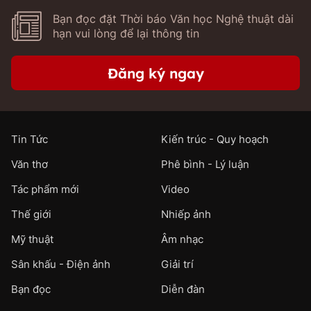
Bạn đọc đặt Thời báo Văn học Nghệ thuật dài
hạn vui lòng để lại thông tin
Đăng ký ngay
Tin Tức
Kiến trúc - Quy hoạch
Văn thơ
Phê bình - Lý luận
Tác phẩm mới
Video
Thế giới
Nhiếp ảnh
Mỹ thuật
Âm nhạc
Sân khấu - Điện ảnh
Giải trí
Bạn đọc
Diễn đàn