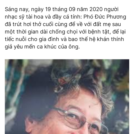
Sáng nay, ngày 19 tháng 09 năm 2020 người
nhạc sỹ tài hoa và đầy cá tính: Phó Đức Phương
đã trút hơi thở cuối cùng để về với đất mẹ sau
một thời gian dài chống chọi với bệnh tật, để lại
tiếc nuỗi cho gia đình và bao thế hệ khán thính
giả yêu mến ca khúc của ông.