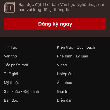
Bạn đọc đặt Thời báo Văn học Nghệ thuật dài
hạn vui lòng để lại thông tin
Đăng ký ngay
Tin Tức
Kiến trúc - Quy hoạch
Văn thơ
Phê bình - Lý luận
Tác phẩm mới
Video
Thế giới
Nhiếp ảnh
Mỹ thuật
Âm nhạc
Sân khấu - Điện ảnh
Giải trí
Bạn đọc
Diễn đàn