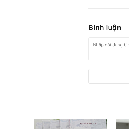
Bình luận