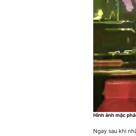
Hình ảnh mặc phả
Ngay sau khi nh