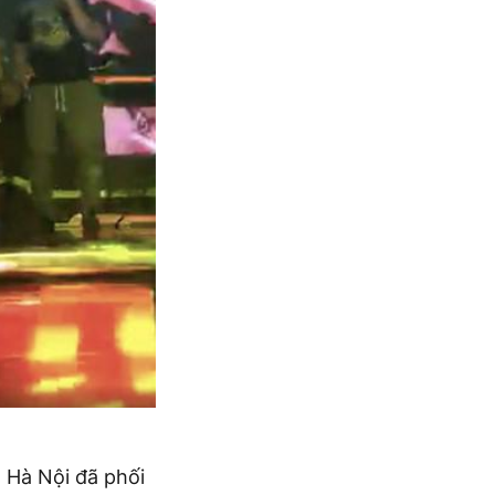
 Hà Nội đã phối