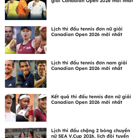
giải Canadian Open 2026 mới nhất
Lịch thi đấu tennis đơn nữ giải
Canadian Open 2026 mới nhất
Lịch thi đấu tennis đơn nam giải
Canadian Open 2026 mới nhất
Kết quả thi đấu tennis đơn nữ giải
Canadian Open 2026 mới nhất
Lịch thi đấu chặng 2 bóng chuyền
nữ SEA V.Cup 2026, lịch đội tuyển