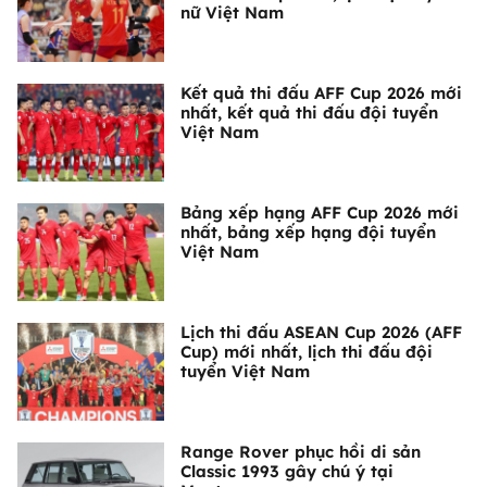
nữ Việt Nam
Kết quả thi đấu AFF Cup 2026 mới
nhất, kết quả thi đấu đội tuyển
Việt Nam
Bảng xếp hạng AFF Cup 2026 mới
nhất, bảng xếp hạng đội tuyển
Việt Nam
Lịch thi đấu ASEAN Cup 2026 (AFF
Cup) mới nhất, lịch thi đấu đội
tuyển Việt Nam
Range Rover phục hồi di sản
Classic 1993 gây chú ý tại