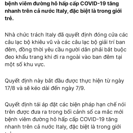
bệnh viêm đường hô hấp cấp COVID-19 tăng
nhanh trên cả nước Italy, đặc biệt là trong giới
trẻ.
Nhà chức trách Italy đã quyết định đóng cửa các
câu lạc bộ khiêu vũ và các câu lạc bộ giải trí ban
đêm, đồng thời yêu cầu người dân phải bắt buộc
đeo khẩu trang khi đi ra ngoài vào ban đêm tại
một số khu vực.
Quyết định này bắt đầu được thực hiện từ ngày
17/8 và sẽ kéo dài đến ngày 7/9.
Quyết định tái áp đặt các biện pháp hạn chế nói
trên được đưa ra trong bối cảnh số ca mắc mới
bệnh viêm đường hô hấp cấp COVID-19 tăng
nhanh trên cả nước Italy, đặc biệt là trong giới