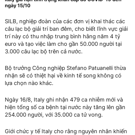
ngày 15/10
SILB, nghiệp đoàn của các đơn vị khai thác các
câu lạc bộ giải trí ban đêm, cho biết lĩnh vực giải
trí này có thu nhập trung bình hằng năm 4 tỷ
euro và tạo việc làm cho gần 50.000 người tại
3.000 câu lạc bộ trên cả nước.
Bộ trưởng Công nghiệp Stefano Patuanelli thừa
nhận sẽ có thiệt hại về kinh tế song không có
lựa chọn nào khác.
Ngày 16/8, Italy ghi nhận 479 ca nhiễm mới và
hiện tổng số ca bệnh tại nước này tăng lên gần
254.000 người, với 35.000 ca tử vong.
Giới chức y tế Italy cho rằng nguyên nhân khiến