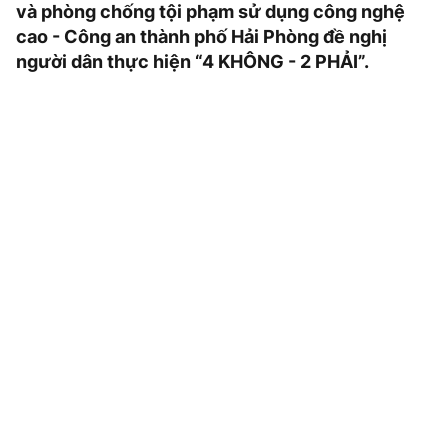
và phòng chống tội phạm sử dụng công nghệ
cao - Công an thành phố Hải Phòng đề nghị
người dân thực hiện “4 KHÔNG - 2 PHẢI”.