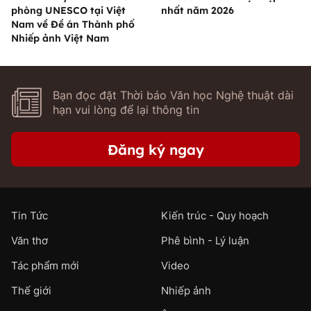
phòng UNESCO tại Việt
nhất năm 2026
Nam về Đề án Thành phố
Nhiếp ảnh Việt Nam
Bạn đọc đặt Thời báo Văn học Nghệ thuật dài
hạn vui lòng để lại thông tin
Đăng ký ngay
Tin Tức
Kiến trúc - Quy hoạch
Văn thơ
Phê bình - Lý luận
Tác phẩm mới
Video
Thế giới
Nhiếp ảnh