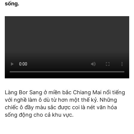
sống.
Làng Bor Sang ở miền bắc Chiang Mai nổi tiếng
với nghề làm ô dù từ hơn một thế kỷ. Những
chiếc ô đầy màu sắc được coi là nét văn hóa
sống động cho cả khu vực.