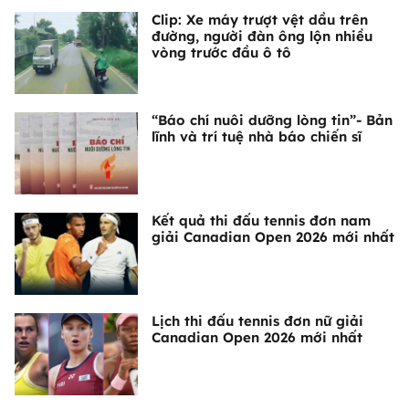
Clip: Xe máy trượt vệt dầu trên
đường, người đàn ông lộn nhiều
vòng trước đầu ô tô
“Báo chí nuôi dưỡng lòng tin”- Bản
lĩnh và trí tuệ nhà báo chiến sĩ
Kết quả thi đấu tennis đơn nam
giải Canadian Open 2026 mới nhất
Lịch thi đấu tennis đơn nữ giải
Canadian Open 2026 mới nhất