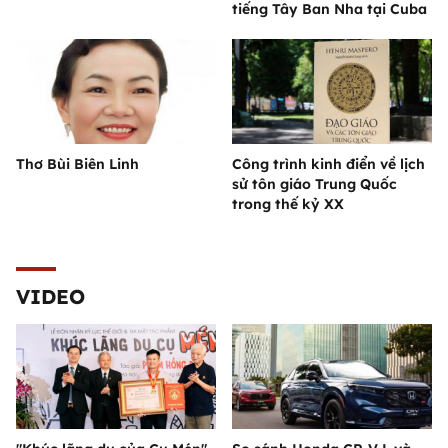
tiếng Tây Ban Nha tại Cuba
Thơ Bùi Biên Linh
Công trình kinh điển về lịch
sử tôn giáo Trung Quốc
trong thế kỷ XX
VIDEO