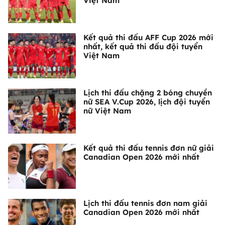
Việt Nam
Kết quả thi đấu AFF Cup 2026 mới
nhất, kết quả thi đấu đội tuyển
Việt Nam
Lịch thi đấu chặng 2 bóng chuyền
nữ SEA V.Cup 2026, lịch đội tuyển
nữ Việt Nam
Kết quả thi đấu tennis đơn nữ giải
Canadian Open 2026 mới nhất
Lịch thi đấu tennis đơn nam giải
Canadian Open 2026 mới nhất