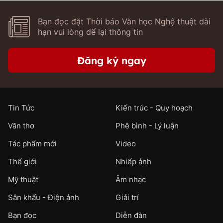
Bạn đọc đặt Thời báo Văn học Nghệ thuật dài
hạn vui lòng để lại thông tin
Đăng ký ngay
Tin Tức
Kiến trúc - Quy hoạch
Văn thơ
Phê bình - Lý luận
Tác phẩm mới
Video
Thế giới
Nhiếp ảnh
Mỹ thuật
Âm nhạc
Sân khấu - Điện ảnh
Giải trí
Bạn đọc
Diễn đàn