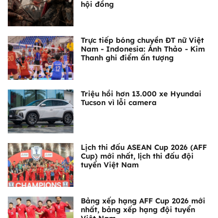
hội đồng
Trực tiếp bóng chuyền ĐT nữ Việt
Nam - Indonesia: Ánh Thảo - Kim
Thanh ghi điểm ấn tượng
Triệu hồi hơn 13.000 xe Hyundai
Tucson vì lỗi camera
Lịch thi đấu ASEAN Cup 2026 (AFF
Cup) mới nhất, lịch thi đấu đội
tuyển Việt Nam
Bảng xếp hạng AFF Cup 2026 mới
nhất, bảng xếp hạng đội tuyển