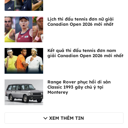
Lịch thi đấu tennis đơn nữ giải
Canadian Open 2026 mới nhất
Kết quả thi đấu tennis đơn nam
giải Canadian Open 2026 mới nhất
Range Rover phục hồi di sản
Classic 1993 gây chú ý tại
Monterey
XEM THÊM TIN