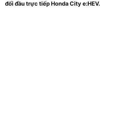
đối đầu trực tiếp Honda City e:HEV.