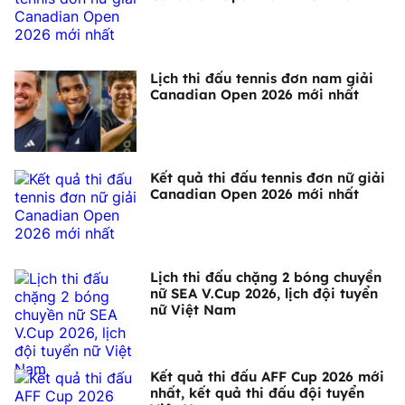
Lịch thi đấu tennis đơn nam giải
Canadian Open 2026 mới nhất
Kết quả thi đấu tennis đơn nữ giải
Canadian Open 2026 mới nhất
Lịch thi đấu chặng 2 bóng chuyền
nữ SEA V.Cup 2026, lịch đội tuyển
nữ Việt Nam
Kết quả thi đấu AFF Cup 2026 mới
nhất, kết quả thi đấu đội tuyển