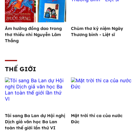
Âm hưởng đồng dao trong
Chùm thơ kỷ niệm Ngày
thơ thiếu nhi Nguyễn Lãm
Thương binh - Liệt sĩ
Thắng
THẾ GIỚI
Tôi sang Ba Lan dự Hội nghị
Mặt trời thi ca của nước
Dịch giả văn học Ba Lan
Đức
toàn thế giới lần thứ VI