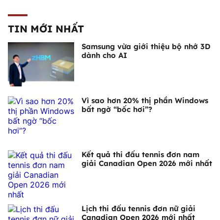
TIN MỚI NHẤT
Samsung vừa giới thiệu bộ nhớ 3D
dành cho AI
Vì sao hơn 20% thị phần Windows
bất ngờ “bốc hơi”?
Kết quả thi đấu tennis đơn nam
giải Canadian Open 2026 mới nhất
Lịch thi đấu tennis đơn nữ giải
Canadian Open 2026 mới nhất