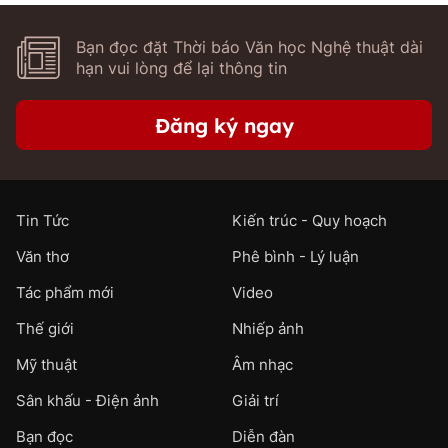
Bạn đọc đặt Thời báo Văn học Nghệ thuật dài
hạn vui lòng để lại thông tin
Đăng ký ngay
Tin Tức
Kiến trúc - Quy hoạch
Văn thơ
Phê bình - Lý luận
Tác phẩm mới
Video
Thế giới
Nhiếp ảnh
Mỹ thuật
Âm nhạc
Sân khấu - Điện ảnh
Giải trí
Bạn đọc
Diễn đàn