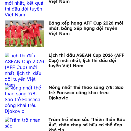
Việt Nam
Bảng xếp hạng AFF Cup 2026 mới
nhất, bảng xếp hạng đội tuyển
Việt Nam
Lịch thi đấu ASEAN Cup 2026 (AFF
Cup) mới nhất, lịch thi đấu đội
tuyển Việt Nam
Nóng nhất thể thao sáng 7/8: Sao
trẻ Fonseca công khai trêu
Djokovic
Trầm trồ nhan sắc "thiên thần Bắc
Âu", chân chạy sở hữu cơ thể đẹp
khó tin