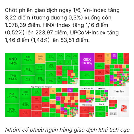
Chốt phiên giao dịch ngày 1/6, Vn-Index tăng
3,22 điểm (tương đương 0,3%) xuống còn
1.078,39 điểm. HNX-Index tăng 1,16 điểm
(0,52%) lên 223,97 điểm, UPCoM-Index tăng
1,46 điểm (1,48%) lên 83,51 điểm.
Nhóm cổ phiếu ngân hàng giao dịch khá tích cực