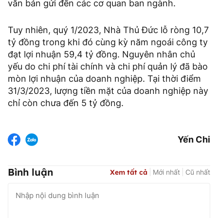
văn bản gửi đến các cơ quan ban ngành.
Tuy nhiên, quý 1/2023, Nhà Thủ Đức lỗ ròng 10,7
tỷ đồng trong khi đó cùng kỳ năm ngoái công ty
đạt lợi nhuận 59,4 tỷ đồng. Nguyên nhân chủ
yếu do chi phí tài chính và chi phí quản lý đã bào
mòn lợi nhuận của doanh nghiệp. Tại thời điểm
31/3/2023, lượng tiền mặt của doanh nghiệp này
chỉ còn chưa đến 5 tỷ đồng.
Yến Chi
Bình luận
Xem tất cả
Mới nhất
Cũ nhất