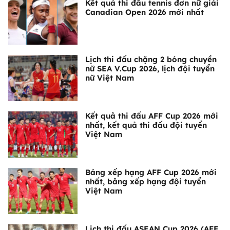
Kết quả thi đấu tennis đơn nữ giải
Canadian Open 2026 mới nhất
Lịch thi đấu chặng 2 bóng chuyền
nữ SEA V.Cup 2026, lịch đội tuyển
nữ Việt Nam
Kết quả thi đấu AFF Cup 2026 mới
nhất, kết quả thi đấu đội tuyển
Việt Nam
Bảng xếp hạng AFF Cup 2026 mới
nhất, bảng xếp hạng đội tuyển
Việt Nam
Lịch thi đấu ASEAN Cup 2026 (AFF