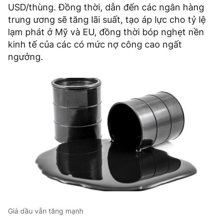
USD/thùng. Đồng thời, dẫn đến các ngân hàng
trung ương sẽ tăng lãi suất, tạo áp lực cho tỷ lệ
lạm phát ở Mỹ và EU, đồng thời bóp nghẹt nền
kinh tế của các có mức nợ công cao ngất
ngưởng.
Giá dầu vẫn tăng mạnh