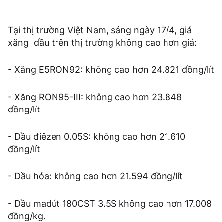
Tại thị trường Việt Nam, sáng ngày 17/4, giá
xăng dầu trên thị trường không cao hơn giá:
- Xăng E5RON92: không cao hơn 24.821 đồng/lít
- Xăng RON95-III: không cao hơn 23.848
đồng/lít
- Dầu điêzen 0.05S: không cao hơn 21.610
đồng/lít
- Dầu hỏa: không cao hơn 21.594 đồng/lít
- Dầu madút 180CST 3.5S không cao hơn 17.008
đồng/kg.