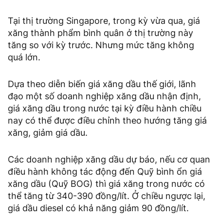
Tại thị trường Singapore, trong kỳ vừa qua, giá
xăng thành phẩm bình quân ở thị trường này
tăng so với kỳ trước. Nhưng mức tăng không
quá lớn.
Dựa theo diễn biến giá xăng dầu thế giới, lãnh
đạo một số doanh nghiệp xăng dầu nhận định,
giá xăng dầu trong nước tại kỳ điều hành chiều
nay có thể được điều chỉnh theo hướng tăng giá
xăng, giảm giá dầu.
Các doanh nghiệp xăng dầu dự báo, nếu cơ quan
điều hành không tác động đến Quỹ bình ổn giá
xăng dầu (Quỹ BOG) thì giá xăng trong nước có
thể tăng từ 340-390 đồng/lít. Ở chiều ngược lại,
giá dầu diesel có khả năng giảm 90 đồng/lít.