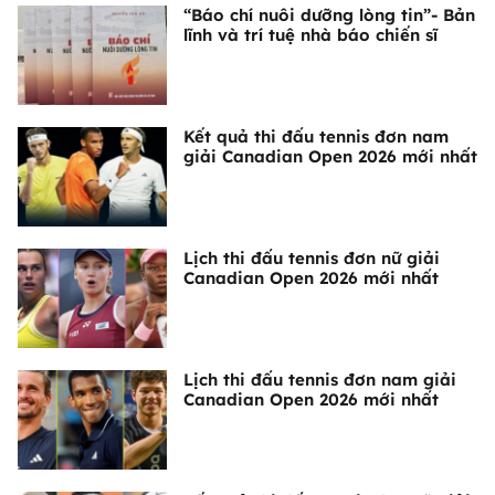
“Báo chí nuôi dưỡng lòng tin”- Bản
lĩnh và trí tuệ nhà báo chiến sĩ
Kết quả thi đấu tennis đơn nam
giải Canadian Open 2026 mới nhất
Lịch thi đấu tennis đơn nữ giải
Canadian Open 2026 mới nhất
Lịch thi đấu tennis đơn nam giải
Canadian Open 2026 mới nhất