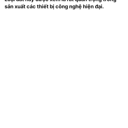
sản xuất các thiết bị công nghệ hiện đại.