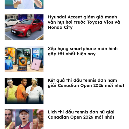
Hyundai Accent giảm giá mạnh
vẫn hụt hơi trước Toyota Vios và
Honda City
Xếp hạng smartphone màn hình
gập tốt nhất hiện nay
Kết quả thi đấu tennis đơn nam
giải Canadian Open 2026 mới nhất
Lịch thi đấu tennis đơn nữ giải
Canadian Open 2026 mới nhất