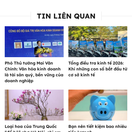
TIN LIÊN QUAN
Phó Thủ tướng Mai Văn
Tổng điều tra kinh tế 2026:
Chính: Văn hóa kinh doanh
Khi những con số bắt đầu từ
là tài sản quý, bền vững của
cơ sở kinh tế
doanh nghiệp
Loại hoa của Trung Quốc
Bạn nên tiết kiệm bao nhiêu