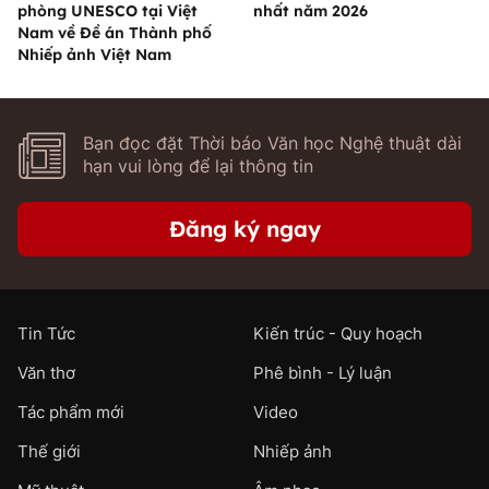
phòng UNESCO tại Việt
nhất năm 2026
Nam về Đề án Thành phố
Nhiếp ảnh Việt Nam
Bạn đọc đặt Thời báo Văn học Nghệ thuật dài
hạn vui lòng để lại thông tin
Đăng ký ngay
Tin Tức
Kiến trúc - Quy hoạch
Văn thơ
Phê bình - Lý luận
Tác phẩm mới
Video
Thế giới
Nhiếp ảnh