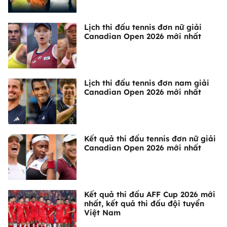
Lịch thi đấu tennis đơn nữ giải
Canadian Open 2026 mới nhất
Lịch thi đấu tennis đơn nam giải
Canadian Open 2026 mới nhất
Kết quả thi đấu tennis đơn nữ giải
Canadian Open 2026 mới nhất
Kết quả thi đấu AFF Cup 2026 mới
nhất, kết quả thi đấu đội tuyển
Việt Nam