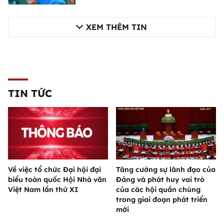
XEM THÊM TIN
TIN TỨC
Về việc tổ chức Đại hội đại
Tăng cường sự lãnh đạo của
biểu toàn quốc Hội Nhà văn
Đảng và phát huy vai trò
Việt Nam lần thứ XI
của các hội quần chúng
trong giai đoạn phát triển
mới