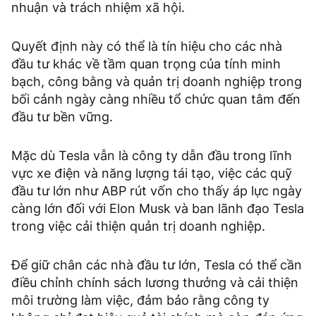
nhuận và trách nhiệm xã hội.
Quyết định này có thể là tín hiệu cho các nhà
đầu tư khác về tầm quan trọng của tính minh
bạch, công bằng và quản trị doanh nghiệp trong
bối cảnh ngày càng nhiều tổ chức quan tâm đến
đầu tư bền vững.
Mặc dù Tesla vẫn là công ty dẫn đầu trong lĩnh
vực xe điện và năng lượng tái tạo, việc các quỹ
đầu tư lớn như ABP rút vốn cho thấy áp lực ngày
càng lớn đối với Elon Musk và ban lãnh đạo Tesla
trong việc cải thiện quản trị doanh nghiệp.
Để giữ chân các nhà đầu tư lớn, Tesla có thể cần
điều chỉnh chính sách lương thưởng và cải thiện
môi trường làm việc, đảm bảo rằng công ty