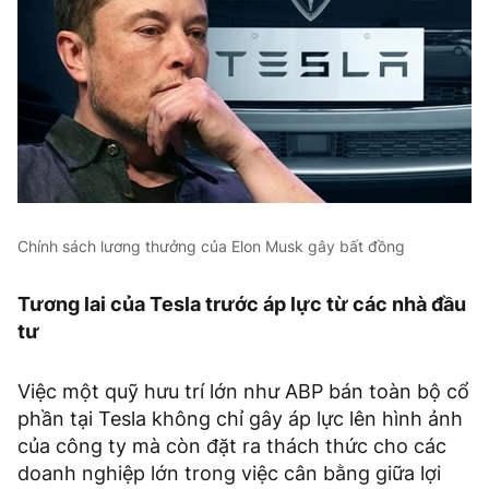
Chính sách lương thưởng của Elon Musk gây bất đồng
Tương lai của Tesla trước áp lực từ các nhà đầu
tư
Việc một quỹ hưu trí lớn như ABP bán toàn bộ cổ
phần tại Tesla không chỉ gây áp lực lên hình ảnh
của công ty mà còn đặt ra thách thức cho các
doanh nghiệp lớn trong việc cân bằng giữa lợi