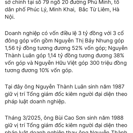
sở chính tại số 79 ngõ 20 đường Phú Minh, tổ
dân phố Phúc Lý, Minh Khai, Bắc Từ Liêm, Hà
Nội.
Doanh nghiệp có vốn điều lệ 3 tỷ đồng với 3 cổ
đông góp vốn gồm Nguyễn Thị Bảy Nhung góp
1,56 tỷ đồng tương đương 52% vốn góp; Nguyễn
Thành Luân góp 1,14 tỷ đồng tương đương 38%
vốn góp và Nguyễn Hữu Việt góp 300 triệu đồng
tương đương 10% vốn góp.
Tại đây ông Nguyễn Thành Luân sinh năm 1987
giữ vị trí Tổng giám đốc kiêm người đại diện theo
pháp luật doanh nghiệp.
Tháng 3/2025, ông Bùi Cao Sơn sinh năm 1988
giữ vị trí Tổng giám đốc kiêm người đại diện theo
pháp luật doanh nghiệp thay ông Nguyễn Thành