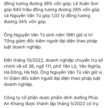
đồng tương đương 38% vốn góp; Lê Xuân Son
góp 840 triệu đồng tương đương 28% vốn góp
và Nguyễn Văn Tú góp 1,02 tỷ đồng tương
đương 34% vốn góp.
Ông Nguyễn Văn Tú sinh năm 1981 giữ vị trí
Tổng giám đốc kiêm người đại diện theo pháp
luật doanh nghiệp.
Đến tháng 10/2022, doanh nghiệp chuyển trụ sở
chính về số 38, ngõ 111, phố Yên Lộ, Yên Nghĩa,
Hà Đông, Hà Nội. Ông Nguyễn Văn Tú vẫn giữ vị
trí Giám đốc kiêm người đại diện theo pháp luật
doanh nghiệp.
Công ty cổ phần dược phẩm dinh dưỡng Phúc
An Khang được thành lập tháng 5/2022 có trụ