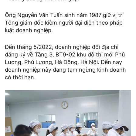
Ông Nguyễn Văn Tuấn sinh năm 1987 giữ vị trí
Tổng giám đốc kiêm người đại diện theo pháp
luật doanh nghiệp.
Đến tháng 5/2022, doanh nghiệp đổi địa chỉ
đăng ký về Tầng 3, BT9-02 khu đô thị mới Phú
Lương, Phú Lương, Hà Đông, Hà Nội. Đến nay
doanh nghiệp này đang tạm ngừng kinh doanh
có thời hạn.