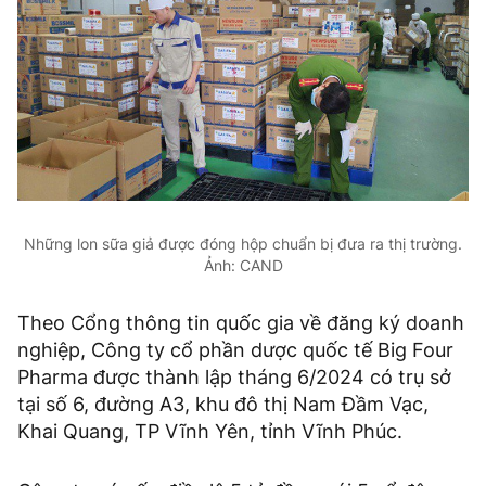
Những lon sữa giả được đóng hộp chuẩn bị đưa ra thị trường.
Ảnh: CAND
Theo Cổng thông tin quốc gia về đăng ký doanh
nghiệp, Công ty cổ phần dược quốc tế Big Four
Pharma được thành lập tháng 6/2024 có trụ sở
tại số 6, đường A3, khu đô thị Nam Đầm Vạc,
Khai Quang, TP Vĩnh Yên, tỉnh Vĩnh Phúc.