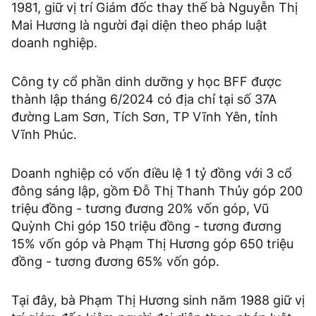
1981, giữ vị trí Giám đốc thay thế bà Nguyễn Thị
Mai Hương là người đại diện theo pháp luật
doanh nghiệp.
Công ty cổ phần dinh dưỡng y học BFF được
thành lập tháng 6/2024 có địa chỉ tại số 37A
đường Lam Sơn, Tích Sơn, TP Vĩnh Yên, tỉnh
Vĩnh Phúc.
Doanh nghiệp có vốn điều lệ 1 tỷ đồng với 3 cổ
đông sáng lập, gồm Đỗ Thị Thanh Thủy góp 200
triệu đồng - tương đương 20% vốn góp, Vũ
Quỳnh Chi góp 150 triệu đồng - tương đương
15% vốn góp và Phạm Thị Hương góp 650 triệu
đồng - tương đương 65% vốn góp.
Tại đây, bà Phạm Thị Hương sinh năm 1988 giữ vị