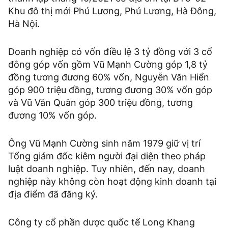
Khu đô thị mới Phú Lương, Phú Lương, Hà Đông,
Hà Nội.
Doanh nghiệp có vốn điều lệ 3 tỷ đồng với 3 cổ
đông góp vốn gồm Vũ Mạnh Cường góp 1,8 tỷ
đồng tương đương 60% vốn, Nguyễn Văn Hiển
góp 900 triệu đồng, tương đương 30% vốn góp
và Vũ Văn Quân góp 300 triệu đồng, tương
đương 10% vốn góp.
Ông Vũ Mạnh Cường sinh năm 1979 giữ vị trí
Tổng giám đốc kiêm người đại diện theo pháp
luật doanh nghiệp. Tuy nhiên, đến nay, doanh
nghiệp này không còn hoạt động kinh doanh tại
địa điểm đã đăng ký.
Công ty cổ phần dược quốc tế Long Khang