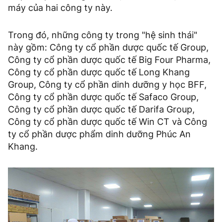
máy của hai công ty này.
Trong đó, những công ty trong "hệ sinh thái"
này gồm: Công ty cổ phần dược quốc tế Group,
Công ty cổ phần dược quốc tế Big Four Pharma,
Công ty cổ phần dược quốc tế Long Khang
Group, Công ty cổ phần dinh dưỡng y học BFF,
Công ty cổ phần dược quốc tế Safaco Group,
Công ty cổ phần dược quốc tế Darifa Group,
Công ty cổ phần dược quốc tế Win CT và Công
ty cổ phần dược phẩm dinh dưỡng Phúc An
Khang.