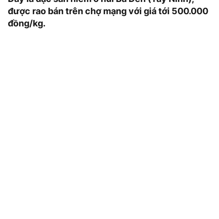
được rao bán trên chợ mạng với giá tới 500.000
đồng/kg.