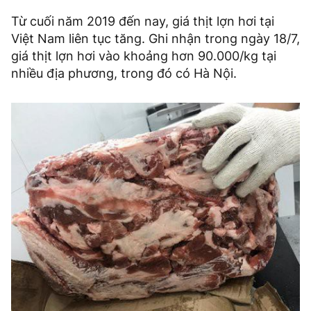
Từ cuối năm 2019 đến nay, giá thịt lợn hơi tại
Việt Nam liên tục tăng. Ghi nhận trong ngày 18/7,
giá thịt lợn hơi vào khoảng hơn 90.000/kg tại
nhiều địa phương, trong đó có Hà Nội.