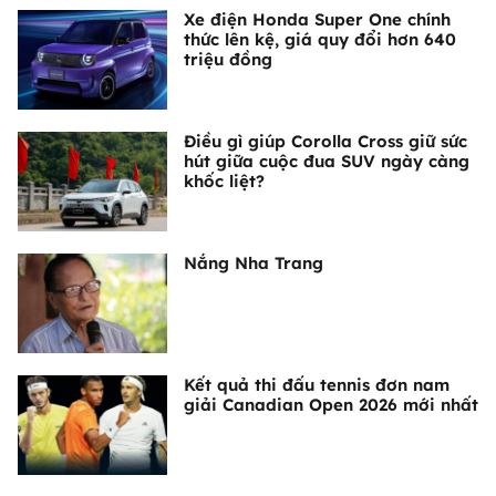
Xe điện Honda Super One chính
thức lên kệ, giá quy đổi hơn 640
triệu đồng
Điều gì giúp Corolla Cross giữ sức
hút giữa cuộc đua SUV ngày càng
khốc liệt?
Nắng Nha Trang
Kết quả thi đấu tennis đơn nam
giải Canadian Open 2026 mới nhất