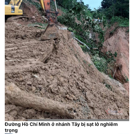
Đường Hồ Chí Minh ở nhánh Tây bị sạt lở nghiêm
trọng