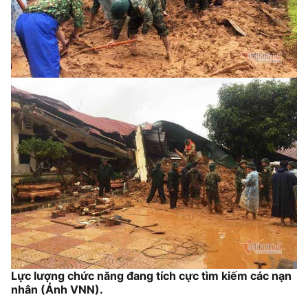
Lực lượng chức năng đang tích cực tìm kiếm các nạn
nhân (Ảnh VNN).