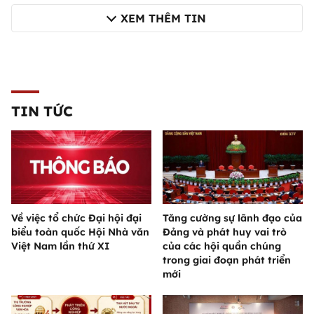
XEM THÊM TIN
TIN TỨC
Về việc tổ chức Đại hội đại
Tăng cường sự lãnh đạo của
biểu toàn quốc Hội Nhà văn
Đảng và phát huy vai trò
Việt Nam lần thứ XI
của các hội quần chúng
trong giai đoạn phát triển
mới