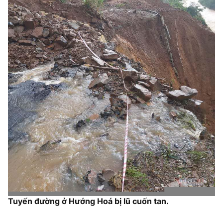
Tuyến đường ở Hướng Hoá bị lũ cuốn tan.