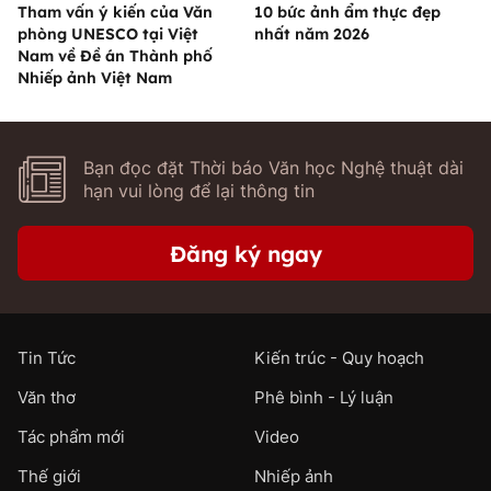
Tham vấn ý kiến của Văn
10 bức ảnh ẩm thực đẹp
phòng UNESCO tại Việt
nhất năm 2026
Nam về Đề án Thành phố
Nhiếp ảnh Việt Nam
Bạn đọc đặt Thời báo Văn học Nghệ thuật dài
hạn vui lòng để lại thông tin
Đăng ký ngay
Tin Tức
Kiến trúc - Quy hoạch
Văn thơ
Phê bình - Lý luận
Tác phẩm mới
Video
Thế giới
Nhiếp ảnh