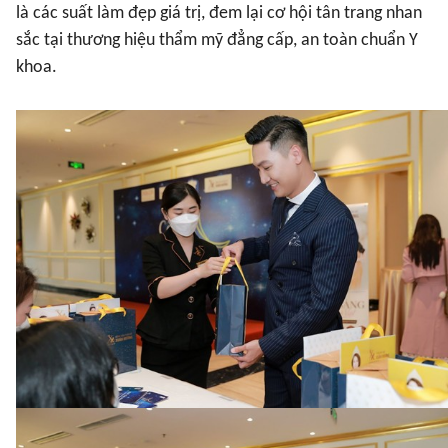
là các suất làm đẹp giá trị, đem lại cơ hội tân trang nhan
sắc tại thương hiệu thẩm mỹ đẳng cấp, an toàn chuẩn Y
khoa.