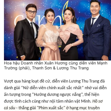
Hoa hậu Doanh nhân Xuân Hương cùng diễn viên Mạnh
Trường (phải), Thanh Sơn & Lương Thu Trang
Vượt qua hàng loạt đề cử, diễn viên Lương Thu Trang đã
dành giải “Nữ diễn viên chính xuất sắc nhất” nhờ vai diễn
ấn tượng trong “Hướng dương ngược nắng”, thể hiện
được tính cách cũng như nội tâm nhân vật Minh.
Hồ sơ
cá sấu
- thắng giải "Phim xuất sắc" ở hạng mục truyền