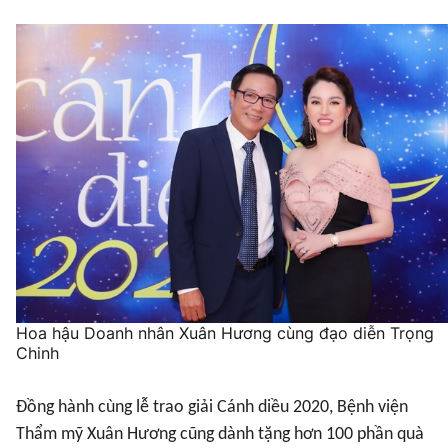
Hoa hậu Doanh nhân Xuân Hương cùng đạo diễn Trọng
Chinh
Đồng hành cùng lễ trao giải Cánh diều 2020, Bệnh viện
Thẩm mỹ Xuân Hương cũng dành tặng hơn 100 phần quà