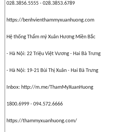
028.3856.5555 - 028.3853.6789
https://benhvienthammyxuanhuong.com
Hệ thống Thẩm mỹ Xuân Hương Miền Bắc
- Hà Nội: 22 Triệu Việt Vương - Hai Bà Trưng
- Hà Nội: 19-21 Bùi Thị Xuân - Hai Bà Trưng
Inbox:
http://m.me/ThamMyXuanHuong
1800.6999 - 094.572.6666
https://thammyxuanhuong.com/