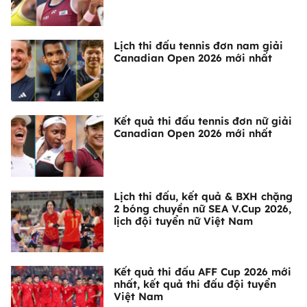
Lịch thi đấu tennis đơn nam giải
Canadian Open 2026 mới nhất
Kết quả thi đấu tennis đơn nữ giải
Canadian Open 2026 mới nhất
Lịch thi đấu, kết quả & BXH chặng
2 bóng chuyền nữ SEA V.Cup 2026,
lịch đội tuyển nữ Việt Nam
Kết quả thi đấu AFF Cup 2026 mới
nhất, kết quả thi đấu đội tuyển
Việt Nam