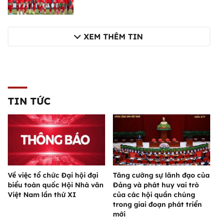
XEM THÊM TIN
TIN TỨC
Về việc tổ chức Đại hội đại
Tăng cường sự lãnh đạo của
biểu toàn quốc Hội Nhà văn
Đảng và phát huy vai trò
Việt Nam lần thứ XI
của các hội quần chúng
trong giai đoạn phát triển
mới