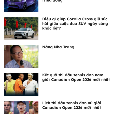
triệu đồng
Điều gì giúp Corolla Cross giữ sức
hút giữa cuộc đua SUV ngày càng
khốc liệt?
Nắng Nha Trang
Kết quả thi đấu tennis đơn nam
giải Canadian Open 2026 mới nhất
Lịch thi đấu tennis đơn nữ giải
Canadian Open 2026 mới nhất