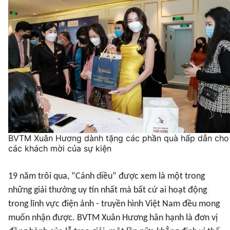
BVTM Xuân Hương dành tặng các phần quà hấp dẫn cho
các khách mời của sự kiện
19 năm trôi qua, “Cánh diều” được xem là một trong
những giải thưởng uy tín nhất mà bất cứ ai hoạt động
trong lĩnh vực điện ảnh - truyền hình Việt Nam đều mong
muốn nhận được. BVTM Xuân Hương hân hạnh là đơn vị