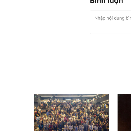
Bình luận