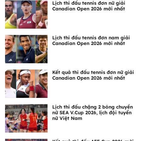
Lịch thi đấu tennis đơn nữ giải
Canadian Open 2026 mới nhất
Lịch thi đấu tennis đơn nam giải
Canadian Open 2026 mới nhất
Kết quả thi đấu tennis đơn nữ giải
Canadian Open 2026 mới nhất
Lịch thi đấu chặng 2 bóng chuyền
nữ SEA V.Cup 2026, lịch đội tuyển
nữ Việt Nam