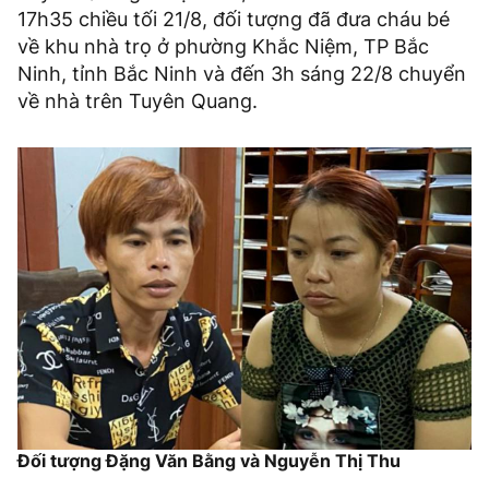
17h35 chiều tối 21/8, đối tượng đã đưa cháu bé
về khu nhà trọ ở phường Khắc Niệm, TP Bắc
Ninh, tỉnh Bắc Ninh và đến 3h sáng 22/8 chuyển
về nhà trên Tuyên Quang.
Đối tượng Đặng Văn Bằng và Nguyễn Thị Thu