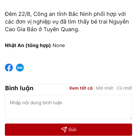
Đêm 22/8, Công an tỉnh Bắc Ninh phối hợp với
các đơn vị nghiệp vụ đã tìm thấy bé trai Nguyễn
Cao Gia Bảo ở Tuyên Quang.
Nhật An (tổng hợp)
None
Bình luận
Xem tất cả
Mới nhất
Cũ nhất
Gửi